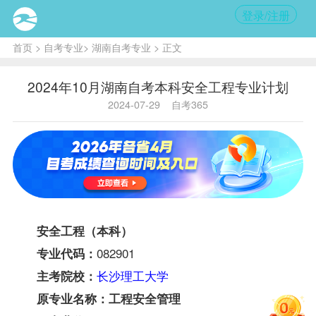
登录/注册
首页
>
自考专业
>
湖南自考专业
> 正文
2024年10月湖南自考本科安全工程专业计划
2024-07-29
自考365
安全工程（本科）
082901
专业代码：
长沙理工大学
主考院校：
原专业名称：工程安全管理