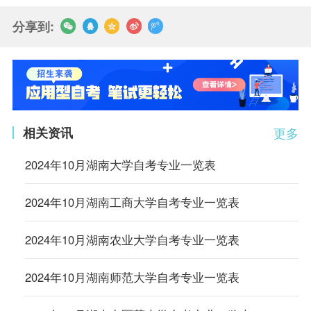
分享到:
相关资讯
更多
2024年10月湖南大学自考专业一览表
2024年10月湖南工商大学自考专业一览表
2024年10月湖南农业大学自考专业一览表
2024年10月湖南师范大学自考专业一览表