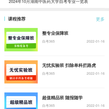
2024年10月湖南中医药大学自考专业一览表
课程推荐
更多
整专业保障班
自考365
2022-01-16
无忧实验班 扫除单科拦路虎
自考365
2022-01-16
超值精品班 随报随学
自考365
2022-01-16