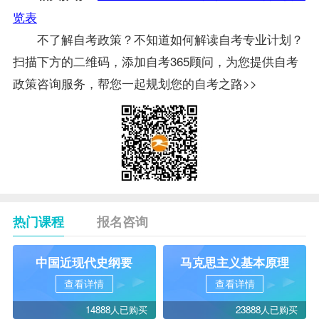
览表
不了解自考政策？不知道如何解读自考专业计划？
扫描下方的二维码，添加自考365顾问，为您提供自考
政策咨询服务，帮您一起规划您的自考之路>>
热门课程
报名咨询
中国近现代史纲要
马克思主义基本原理
查看详情
查看详情
14888人已购买
23888人已购买