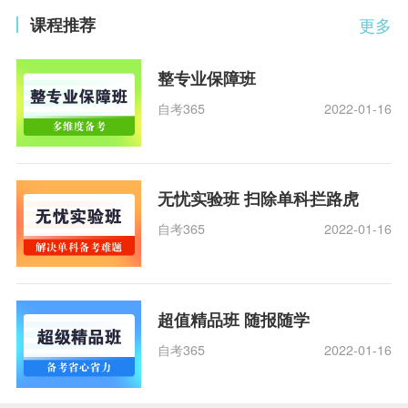
课程推荐
更多
整专业保障班
自考365
2022-01-16
无忧实验班 扫除单科拦路虎
自考365
2022-01-16
超值精品班 随报随学
自考365
2022-01-16