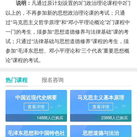
凡通过原计划设置的3门政治理论课程中2门
说明：
以上的，不再参加新的思想政治理论课的考试；只通
过“马克思主义哲学原理”和“邓小平理论概论”2门课程中
一门的考生，须参加“思想道德修养与法律基础”课的考
试；只通过“法律基础与思想道德修养”课程的考生，须
参加“毛泽东思想、邓小平理论和‘三个代表’重要思想概
论”课程的考试。
热门课程
报名咨询
中国近现代史纲要
马克思主义基本原理
查看详情
查看详情
14888人已购买
23888人已购买
毛泽东思想和中国特色社
思想道德与法治