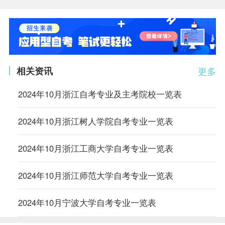
相关资讯
更多
2024年10月浙江自考专业及主考院校一览表
2024年10月浙江树人学院自考专业一览表
2024年10月浙江工商大学自考专业一览表
2024年10月浙江师范大学自考专业一览表
2024年10月宁波大学自考专业一览表