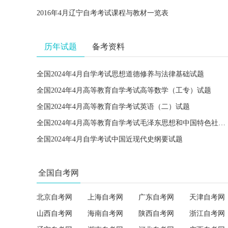
2016年4月辽宁自考考试课程与教材一览表
历年试题
备考资料
全国2024年4月自学考试思想道德修养与法律基础试题
全国2024年4月高等教育自学考试高等数学（工专）试题
全国2024年4月高等教育自学考试英语（二）试题
全国2024年4月高等教育自学考试毛泽东思想和中国特色社会主义理论体系概论试题
全国2024年4月自学考试中国近现代史纲要试题
全国自考网
北京自考网
上海自考网
广东自考网
天津自考网
山西自考网
海南自考网
陕西自考网
浙江自考网