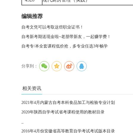
编辑推荐
自考文凭可以考取这些职业证书！
自考新考期送现金啦~老朋带新友，一起赚学费！
自考专/本全套课程低价抢，多专业任选3年畅学
分享到：
相关资讯
2021年4月内蒙古自考本科食品加工与检验专业计划
2020年陕西自学考试省考课程使用的教材目录
_
2016年4月份安徽省高等教育自学考试考试版本目录