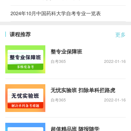
2024年10月中国药科大学自考专业一览表
课程推荐
更多
整专业保障班
自考365
2022-01-16
无忧实验班 扫除单科拦路虎
自考365
2022-01-16
超值精品班 随报随学