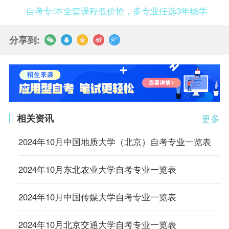
自考专/本全套课程低价抢，多专业任选3年畅学
分享到:
相关资讯
更多
2024年10月中国地质大学（北京）自考专业一览表
2024年10月东北农业大学自考专业一览表
2024年10月中国传媒大学自考专业一览表
2024年10月北京交通大学自考专业一览表