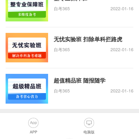
自考365
2022-01-16
无忧实验班 扫除单科拦路虎
自考365
2022-01-16
超值精品班 随报随学
自考365
2022-01-16
APP
电脑版