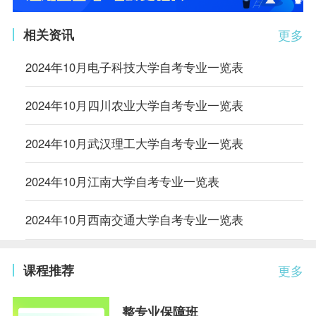
相关资讯
更多
2024年10月电子科技大学自考专业一览表
2024年10月四川农业大学自考专业一览表
2024年10月武汉理工大学自考专业一览表
2024年10月江南大学自考专业一览表
2024年10月西南交通大学自考专业一览表
课程推荐
更多
整专业保障班