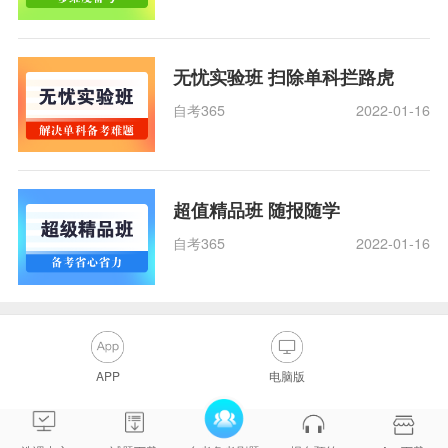
无忧实验班 扫除单科拦路虎
自考365
2022-01-16
超值精品班 随报随学
自考365
2022-01-16
APP
电脑版