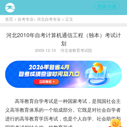
登录/注册
首页
>
自考专业
>
河北自考专业
> 正文
河北2010年自考计算机通信工程（独本）考试计
划
2009-12-10
河北省教育考试院
高等教育自学考试是一种国家考试，是我国社会主
义高等教育体系的一个组成部分。它既是对社会自学者
进行的高等教育学历考试，也是个人自学、社会助学和