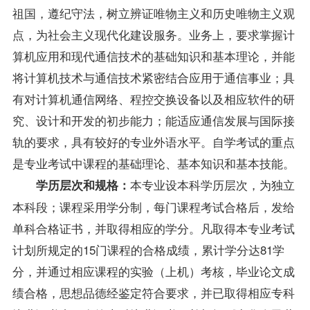
祖国，遵纪守法，树立辨证唯物主义和历史唯物主义观
点，为社会主义现代化建设服务。业务上，要求掌握计
算机应用和现代通信技术的基础知识和基本理论，并能
将计算机技术与通信技术紧密结合应用于通信事业；具
有对计算机通信网络、程控交换设备以及相应软件的研
究、设计和开发的初步能力；能适应通信发展与国际接
轨的要求，具有较好的专业外语水平。自学考试的重点
是专业考试中课程的基础理论、基本知识和基本技能。
本专业设本科学历层次，为独立
学历层次和规格：
本科段；课程采用学分制，每门课程考试合格后，发给
单科合格证书，并取得相应的学分。凡取得本专业考试
计划所规定的15门课程的合格
成绩
，累计学分达81学
分，并通过相应课程的实验（上机）考核，毕业论文成
绩合格，思想品德经鉴定符合要求，并已取得相应专科