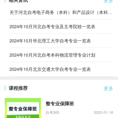
关于河北自考电子商务（本科）和产品设计（本科）专业调整主考学校的公告
2024年10月河北自考专业及主考院校一览表
2024年10月华北理工大学自考专业一览表
2024年10月河北自考本科物流管理专业计划
2024年10月北京交通大学自考专业一览表
课程推荐
更多
整专业保障班
自考365
2022-01-16