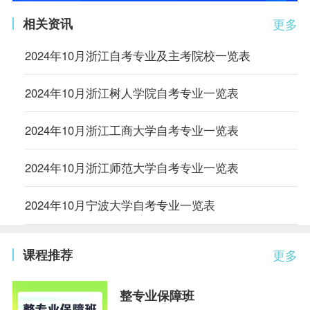
相关资讯
更多
2024年10月浙江自考专业及主考院校一览表
2024年10月浙江树人学院自考专业一览表
2024年10月浙江工商大学自考专业一览表
2024年10月浙江师范大学自考专业一览表
2024年10月宁波大学自考专业一览表
课程推荐
更多
整专业保障班