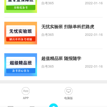
自考365
2022-01-16
无忧实验班 扫除单科拦路虎
自考365
2022-01-16
超值精品班 随报随学
自考365
2022-01-16
APP
电脑版