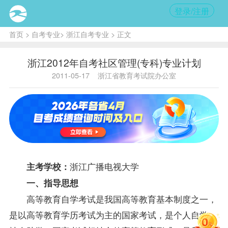
登录/注册
首页
>
自考专业
>
浙江自考专业
> 正文
浙江2012年自考社区管理(专科)专业计划
2011-05-17
浙江省教育考试院办公室
浙江广播电视大学
主考学校：
一、
指导
思想
高等教育自学考试是我国高等教育基本制度之一，
是以高等教育学历考试为主的国家考试，是个人自学、