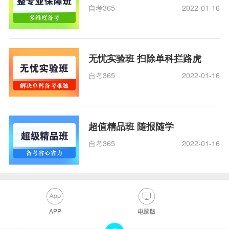
自考365
2022-01-16
无忧实验班 扫除单科拦路虎
自考365
2022-01-16
超值精品班 随报随学
自考365
2022-01-16
APP
电脑版