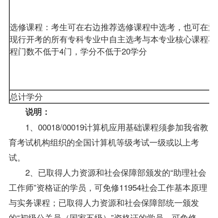
选修课程：考生可在右边推荐选修课程中选考，也可在浙
现行开考的所有专科专业中自主选考与本专业核心课程不
程门数不低于4门，学分不低于20学分
总计学分
说明：
1、00018/00019计算机应用基础课程须参加我省教
育考试机构组织的全国计算机等级考试一级或以上考
试。
2、已取得人力资源和社会保障部颁发的“助理社会
工作师”资格证的学员，可免修11954社会工作基本原理
与实务课程；已取得人力资源和社会保障部统一颁发
的“初级公关员（国家五级）”资格证的学员，可免修