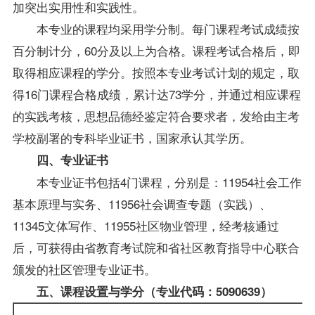
加突出实用性和实践性。
本专业的课程均采用学分制。每门课程考试
成绩
按
百分制计分，60分及以上为合格。课程考试合格后，即
取得相应课程的学分。按照本专业考试计划的规定，取
得16门课程合格成绩，累计达73学分，并通过相应课程
的实践考核，思想品德经鉴定符合要求者，发给由主考
学校副署的专科毕业证书，国家承认其学历。
四、专业证书
本专业证书包括4门课程，分别是：11954社会工作
基本原理与实务、11956社会调查专题（实践）、
11345文体写作、11955社区物业管理，经考核通过
后，可获得由省教育考试院和省社区教育指导中心联合
颁发的社区管理专业证书。
五、课程设置与学分（专业代码：5090639）