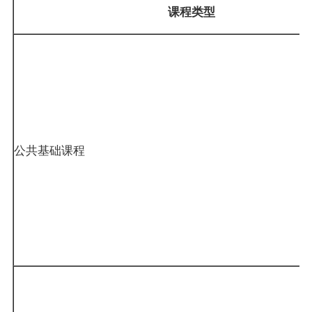
课程类型
公共基础课程