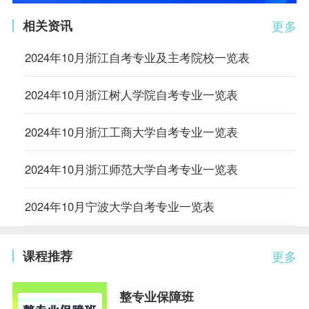
相关资讯
更多
2024年10月浙江自考专业及主考院校一览表
2024年10月浙江树人学院自考专业一览表
2024年10月浙江工商大学自考专业一览表
2024年10月浙江师范大学自考专业一览表
2024年10月宁波大学自考专业一览表
课程推荐
更多
整专业保障班