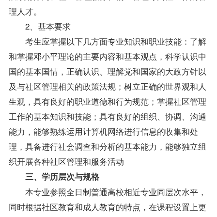
理人才。
2、基本要求
考生应掌握以下几方面专业知识和职业技能：了解
和掌握邓小平理论的主要内容和基本观点，科学认识中
国的基本国情，正确认识、理解党和国家的大政方针以
及与社区管理相关的政策法规；树立正确的世界观和人
生观，具有良好的职业道德和行为规范；掌握社区管理
工作的基本知识和技能；具有良好的组织、协调、沟通
能力，能够熟练运用计算机网络进行信息的收集和处
理，具备进行社会调查和分析的基本能力，能够独立组
织开展各种社区管理和服务活动
三、学历层次与规格
本专业参照全日制普通高校相近专业同层次水平，
同时根据社区教育和成人教育的特点，在
课程
设置上更