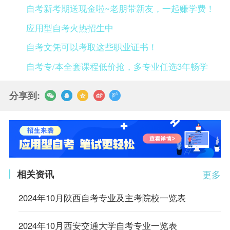
自考新考期送现金啦~老朋带新友，一起赚学费！
应用型自考火热招生中
自考文凭可以考取这些职业证书！
自考专/本全套课程低价抢，多专业任选3年畅学
分享到:
相关资讯
更多
2024年10月陕西自考专业及主考院校一览表
2024年10月西安交通大学自考专业一览表