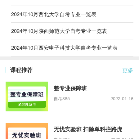
2024年10月西北大学自考专业一览表
2024年10月陕西师范大学自考专业一览表
2024年10月西安电子科技大学自考专业一览表
课程推荐
更多
整专业保障班
自考365
2022-01-16
无忧实验班 扫除单科拦路虎