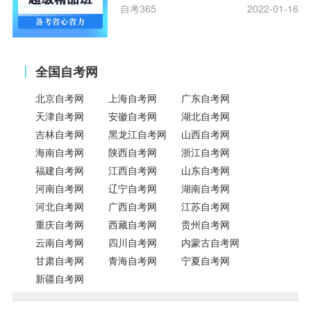
自考365
2022-01-16
全国自考网
北京自考网
上海自考网
广东自考网
天津自考网
安徽自考网
湖北自考网
吉林自考网
黑龙江自考网
山西自考网
海南自考网
陕西自考网
浙江自考网
福建自考网
江西自考网
山东自考网
河南自考网
辽宁自考网
湖南自考网
河北自考网
广西自考网
江苏自考网
重庆自考网
西藏自考网
贵州自考网
云南自考网
四川自考网
内蒙古自考网
甘肃自考网
青海自考网
宁夏自考网
新疆自考网