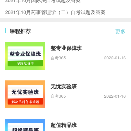
2021年10月国际法自考试题及答案
2021年10月药事管理学（二）自考试题及答案
课程推荐
更多
整专业保障班
自考365
2022-01-16
无忧实验班
自考365
2022-01-16
超值精品班