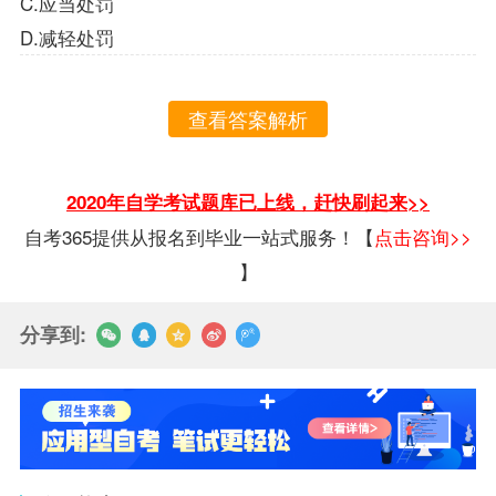
C.应当处罚
D.减轻处罚
查看答案解析
2020年自学考试题库已上线，赶快刷起来>>
自考365提供从报名到毕业一站式服务！【
点击咨询>>
】
分享到: