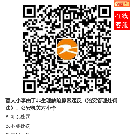
在线
客服
盲人小李由于非生理缺陷原因违反《治安管理处罚
法》。公安机关对小李
A.可以处罚
B.不能处罚