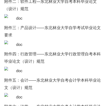
附件二：软件工程—东北林业大学自考本科毕业论文
（设计）规范
附件三：产品设计——东北林业大学自学考试毕业论文
要求
附件四：行政管理——东北林业大学行政管理自考本科
毕业论文（设计）规范
附件五：会计——东北林业大学自考会计学本科毕业论
文（设计）规范