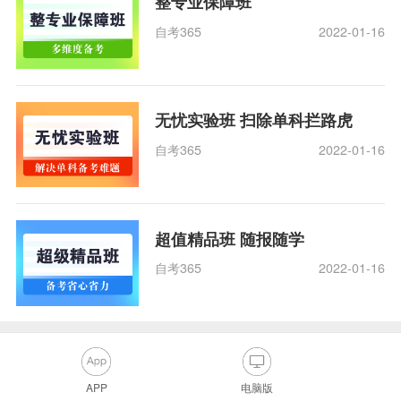
整专业保障班
自考365
2022-01-16
无忧实验班 扫除单科拦路虎
自考365
2022-01-16
超值精品班 随报随学
自考365
2022-01-16
APP
电脑版