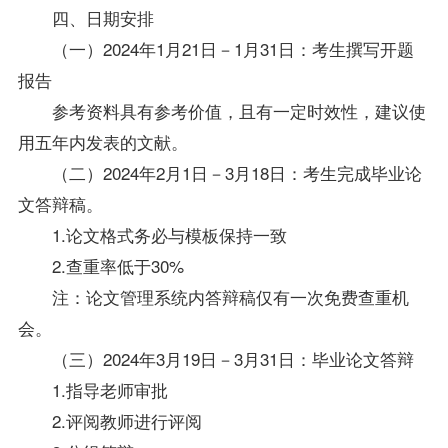
四、日期安排
（一）2024年1月21日－1月31日：考生撰写开题
报告
参考资料具有参考价值，且有一定时效性，建议使
用五年内发表的文献。
（二）2024年2月1日－3月18日：考生完成毕业论
文答辩稿。
1.论文格式务必与模板保持一致
2.查重率低于30%
注：论文管理系统内答辩稿仅有一次免费查重机
会。
（三）2024年3月19日－3月31日：毕业论文答辩
1.指导老师审批
2.评阅教师进行评阅