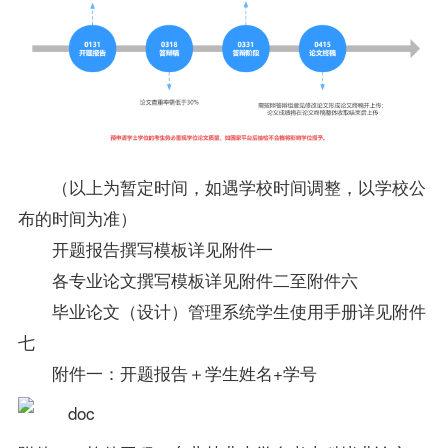
（以上为暂定时间，如遇学校时间调整，以学校公
布的时间为准）
开题报告撰写模板详见附件一
各专业论文撰写模板详见附件二至附件六
毕业论文（设计）管理系统学生使用手册详见附件
七
附件一：开题报告＋学生姓名+学号