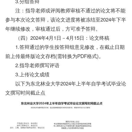
3.分组答辩
注：指导老师或评阅教师审核不通过的论文将不能
参与本次论文答辩，该论文进度将被冻结至2024年下半
年继续修改，审核通过后，方可准予答辩。
（四）2024年4月1日－4月15日：论文终稿
1.答辩通过的学生按答辩组意见修改，在截止日期
前上传最终版论文存档(需转换为PDF格式)。
2.指导老师撰写评语
3.上传论文成绩
以下为东北林业大学2024年上半年自学考试毕业论
文撰写时间截止点