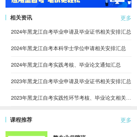
相关资讯
更多
2024年黑龙江自考毕业申请及毕业证书相关安排汇总
2024年黑龙江自考本科学士学位申请相关安排汇总
2024年黑龙江自考实践考核、毕业论文通知汇总
2023年黑龙江自考毕业申请及毕业证书相关安排汇总
2023年黑龙江自考实践性环节考核、毕业论文相关安排汇总
课程推荐
更多