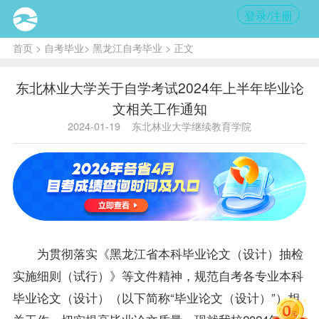
登录/注册
首页
>
自考毕业
>
黑龙江自考毕业
> 正文
东北林业大学关于自学考试2024年上半年毕业论
文相关工作通知
2024-01-19
东北林业大学继续教育学院
为贯彻落实《黑龙江省本科毕业论文（设计）抽检
实施细则（试行）》等文件精神，规范自考各专业本科
毕业论文（设计）（以下简称“毕业论文（设计）”）相