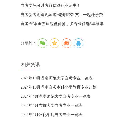
自考文凭可以考取这些职业证书！
自考新考期送现金啦~老朋带新友，一起赚学费！
自考专/本全套课程低价抢，多专业任选3年畅学
分享到：
相关资讯
2024年10月湖南师范大学自考专业一览表
2024年10月湖南自考本科小学教育专业计划
2024年4月湖南师范大学自考专业一览表
2024年4月吉首大学自考专业一览表
2024年4月怀化学院自考专业一览表