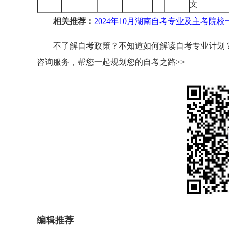
文
相关推荐：
2024年10月湖南自考专业及主考院校
不了解自考政策？不知道如何解读自考专业计划？
咨询服务，帮您一起规划您的自考之路>>
编辑推荐