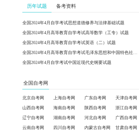
历年试题
备考资料
全国2024年4月自学考试思想道德修养与法律基础试题
全国2024年4月高等教育自学考试高等数学（工专）试题
全国2024年4月高等教育自学考试英语（二）试题
全国2024年4月高等教育自学考试毛泽东思想和中国特色社会主义理论体系概论试题
全国2024年4月自学考试中国近现代史纲要试题
全国自考网
北京自考网
上海自考网
广东自考网
天津自考网
山西自考网
海南自考网
陕西自考网
浙江自考网
辽宁自考网
湖南自考网
河北自考网
广西自考网
云南自考网
四川自考网
内蒙古自考网
甘肃自考网