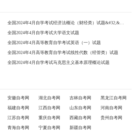
全国2024年4月自学考试经济法概论（财经类）试题&#32;&#32;
全国2024年4月自学考试大学语文试题
全国2024年4月高等教育自学考试英语（一）试题
全国2024年4月高等教育自学考试线性代数（经管类）试题
全国2024年4月自学考试马克思主义基本原理概论试题
安徽自考网
湖北自考网
吉林自考网
黑龙江自考网
福建自考网
江西自考网
山东自考网
河南自考网
江苏自考网
重庆自考网
西藏自考网
贵州自考网
青海自考网
宁夏自考网
新疆自考网