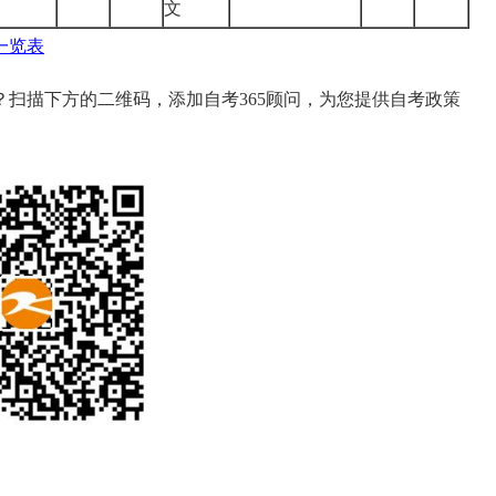
文
一览表
扫描下方的二维码，添加自考365顾问，为您提供自考政策