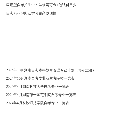
应用型自考招生中：学信网可查+笔试科目少
自考App下载 让学习更高效便捷
2024年10月湖南自考本科教育管理专业计划（停考过渡）
2024年10月湖南自考专业及主考院校一览表
2024年4月湖南科技大学自考专业一览表
2024年4月湖南第一师范学院自考专业一览表
2024年4月长沙师范学院自考专业一览表