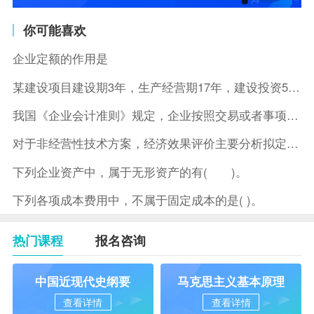
你可能喜欢
企业定额的作用是
某建设项目建设期3年，生产经营期17年，建设投资5500万元
我国《企业会计准则》规定，企业按照交易或者事项的经济特征确定
对于非经营性技术方案，经济效果评价主要分析拟定方案的( )。
下列企业资产中，属于无形资产的有( )。
下列各项成本费用中，不属于固定成本的是( )。
热门课程
报名咨询
中国近现代史纲要
马克思主义基本原理
查看详情
查看详情