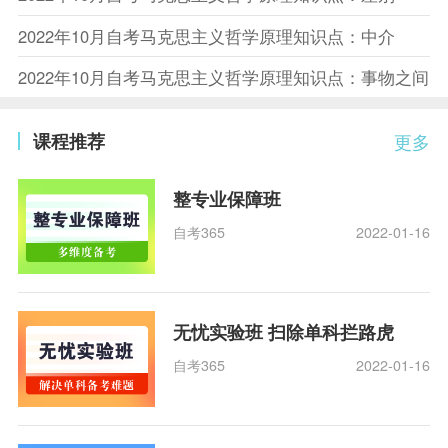
2022年10月自考马克思主义哲学原理知识点：中介
2022年10月自考马克思主义哲学原理知识点：事物之间
课程推荐
更多
整专业保障班
自考365
2022-01-16
无忧实验班 扫除单科拦路虎
自考365
2022-01-16