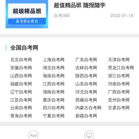
超值精品班 随报随学
自考365
2022-01-16
全国自考网
北京自考网
上海自考网
广东自考网
天津自考网
安徽自考网
湖北自考网
吉林自考网
黑龙江自考网
山西自考网
海南自考网
陕西自考网
浙江自考网
福建自考网
江西自考网
山东自考网
河南自考网
辽宁自考网
湖南自考网
河北自考网
广西自考网
江苏自考网
重庆自考网
西藏自考网
贵州自考网
云南自考网
四川自考网
内蒙古自考网
甘肃自考网
青海自考网
宁夏自考网
新疆自考网