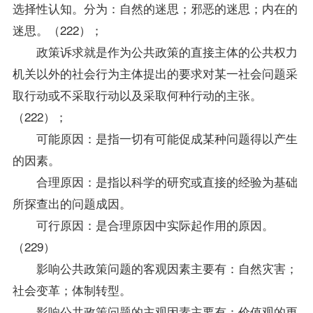
选择性认知。分为：自然的迷思；邪恶的迷思；内在的
迷思。（222）；
政策诉求就是作为公共政策的直接主体的公共权力
机关以外的社会行为主体提出的要求对某一社会问题采
取行动或不采取行动以及采取何种行动的主张。
（222）；
可能原因：是指一切有可能促成某种问题得以产生
的因素。
合理原因：是指以科学的研究或直接的经验为基础
所探查出的问题成因。
可行原因：是合理原因中实际起作用的原因。
（229）
影响公共政策问题的客观因素主要有：自然灾害；
社会变革；体制转型。
影响公共政策问题的主观因素主要有：价值观的更