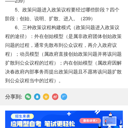
——239）
5、政策问题进入政策议程要经过哪些阶段？四个
阶段：创始、说明、扩散、进入。（239）
6、三种政策议程构建模式（政策问题进入政策议
程的途径）：外在创始模型（是属非政府团体创始政策
问题的过程，通常先散布到公众议程，再介入政府议
程）；动员模型（属政府直接创始政策问题并将该问题
扩散到公众议程的过程）；内在创始模型（属政府因解
决春政府内部事务而提出政策问题且不愿将该问题扩散
到公众议程当中的过程）。
分享到: