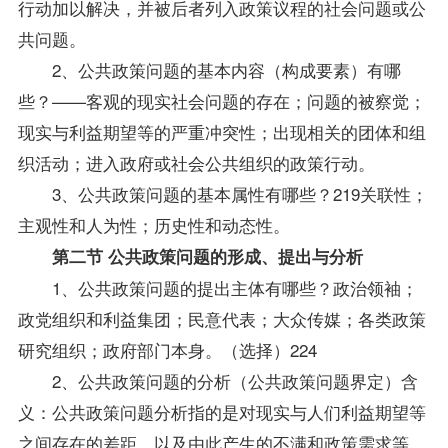
行动加以解决，并被后者列入政策议程的社会问题或公
共问题。
2、公共政策问题的基本内容（构成要素）有哪
些？——客观的现实社会问题的存在；问题的被察觉；
现实与利益期望等的严重冲突性；出现相关的团体和组
织活动；进入政府或社会公共组织的政策行动。
3、公共政策问题的基本属性有哪些？219关联性；
主观性和人为性；历史性和动态性。
第二节 公共政策问题的形成、提出与分析
1、公共政策问题的提出主体有哪些？政治领袖；
政党组织和利益集团；民意代表；大众传媒；各类政策
研究组织；政府部门本身。（选择）224
2、公共政策问题的分析（公共政策问题界定）含
义：公共政策问题分析指的是对现实与人们利益期望等
之间存在的差距，以及由此产生的不满和政策需求等，