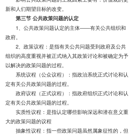
新和人们期望目标的改变。
第三节 公共政策问题的认定
1、公共政策问题认定的主体——有关公共组织和
政府。
2、政策议程：是指有关公共问题受到政府及公共
组织的高度重视并被正式纳入其政策讨论和被确定为予
以解决的政策问题的过程。
系统议程（公众议程）：指政治系统正式讨论和认
定有关公共政策问题的过程。
政府议程（正式议程）：指政府组织正式讨论和认
定有关公共政策问题的过程。
实质性议程：是指认定哪些影响深远和潜在意义重
大的政策问题的议程
抽象性议程：指一些政策问题虽然属象征性的，但