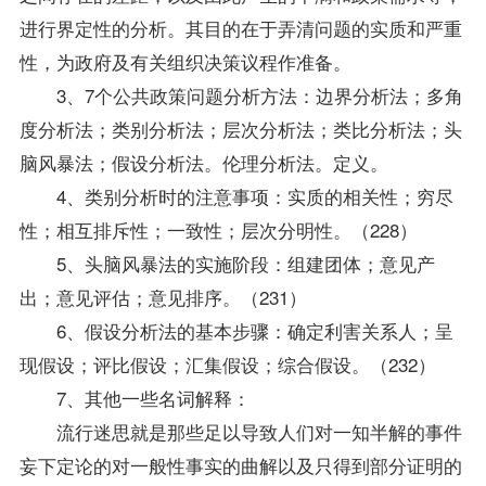
进行界定性的分析。其目的在于弄清问题的实质和严重
性，为政府及有关组织决策议程作准备。
3、7个公共政策问题分析方法：边界分析法；多角
度分析法；类别分析法；层次分析法；类比分析法；头
脑风暴法；假设分析法。伦理分析法。定义。
4、类别分析时的注意事项：实质的相关性；穷尽
性；相互排斥性；一致性；层次分明性。（228）
5、头脑风暴法的实施阶段：组建团体；意见产
出；意见评估；意见排序。（231）
6、假设分析法的基本步骤：确定利害关系人；呈
现假设；评比假设；汇集假设；综合假设。（232）
7、其他一些名词解释：
流行迷思就是那些足以导致人们对一知半解的事件
妄下定论的对一般性事实的曲解以及只得到部分证明的