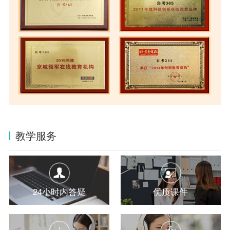
教学服务
24小时内答疑
优质课件