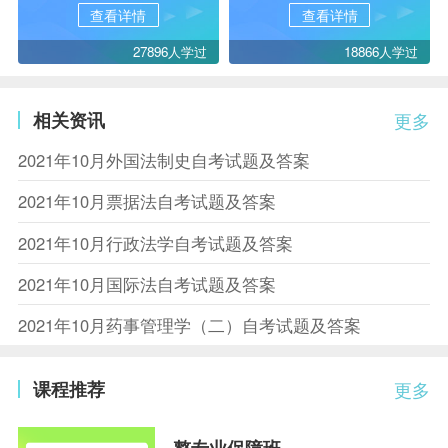
查看详情
查看详情
27896人学过
18866人学过
相关资讯
更多
2021年10月外国法制史自考试题及答案
2021年10月票据法自考试题及答案
2021年10月行政法学自考试题及答案
2021年10月国际法自考试题及答案
2021年10月药事管理学（二）自考试题及答案
课程推荐
更多
整专业保障班