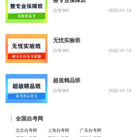
自考365
2022-01-16
无忧实验班
自考365
2022-01-16
超值精品班
自考365
2022-01-16
全国自考网
北京自考网
上海自考网
广东自考网