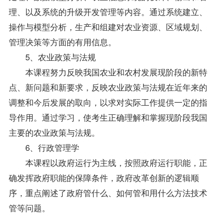
理、以及系统的升级开发管理等内容。通过系统建立、
操作与模型分析，生产和组建对农业资源、区域规划、
管理决策等方面的有用信息。
5、农业政策与法规
本课程努力反映我国农业和农村发展现阶段的新特
点、新问题和新要求，反映农业政策与法规在近年来的
调整和今后发展的取向，以求对实际工作提供一定的指
导作用。通过学习，使考生正确理解和掌握现阶段我国
主要的农业政策与法规。
6、行政管理学
本课程以政府运行为主线，按照政府运行职能，正
确发挥政府职能的保障条件，政府改革创新的逻辑顺
序，重点阐述了政府管什么、如何管和用什么方法技术
管等问题。