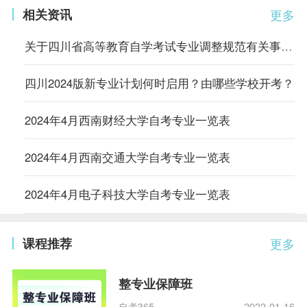
相关资讯
更多
关于四川省高等教育自学考试专业调整规范有关事项的通告
四川2024版新专业计划何时启用？由哪些学校开考？
2024年4月西南财经大学自考专业一览表
2024年4月西南交通大学自考专业一览表
2024年4月电子科技大学自考专业一览表
课程推荐
更多
整专业保障班
自考365
2022-01-16