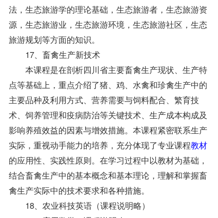
法，生态旅游学的理论基础，生态旅游者，生态旅游资
源，生态旅游业，生态旅游环境，生态旅游社区，生态
旅游规划等方面的知识。
17、畜禽生产新技术
本课程是在剖析四川省主要畜禽生产现状、生产特
点等基础上，重点介绍了猪、鸡、水禽和珍禽生产中的
主要品种及利用方式、营养需要与饲料配合、繁育技
术、饲养管理和疫病防治等关键技术、生产成本构成及
影响养殖效益的因素与增效措施。本课程紧密联系生产
实际，重视动手能力的培养，充分体现了专业课程
教材
的应用性、实践性原则。在学习过程中以教材为基础，
结合畜禽生产中的基本概念和基本理论，理解和掌握畜
禽生产实际中的技术要求和各种措施。
18、农业科技英语（课程说明略）