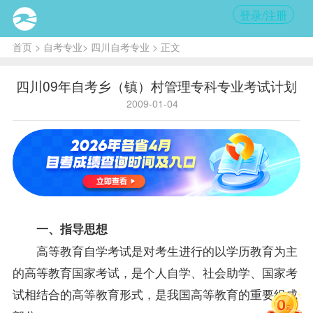
登录/注册
首页
>
自考专业
>
四川自考专业
> 正文
四川09年自考乡（镇）村管理专科专业考试计划
2009-01-04
一、
指导
思想
高等教育自学考试是对考生进行的以学历教育为主
的高等教育国家考试，是个人自学、社会助学、国家考
试相结合的高等教育形式，是我国高等教育的重要组成