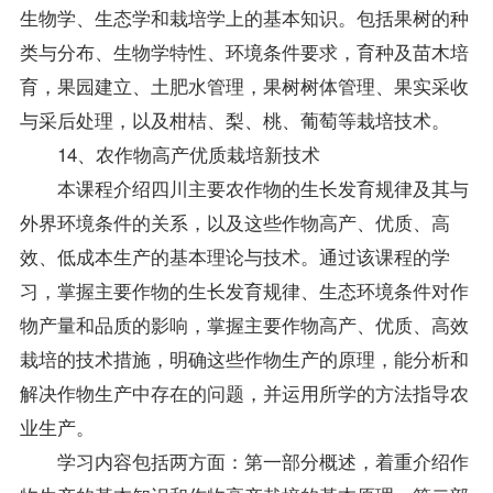
生物学、生态学和栽培学上的基本知识。包括果树的种
类与分布、生物学特性、环境条件要求，育种及苗木培
育，果园建立、土肥水管理，果树树体管理、果实采收
与采后处理，以及柑桔、梨、桃、葡萄等栽培技术。
14、农作物高产优质栽培新技术
本课程介绍四川主要农作物的生长发育规律及其与
外界环境条件的关系，以及这些作物高产、优质、高
效、低成本生产的基本理论与技术。通过该课程的学
习，掌握主要作物的生长发育规律、生态环境条件对作
物产量和品质的影响，掌握主要作物高产、优质、高效
栽培的技术措施，明确这些作物生产的原理，能分析和
解决作物生产中存在的问题，并运用所学的方法指导农
业生产。
学习内容包括两方面：第一部分概述，着重介绍作