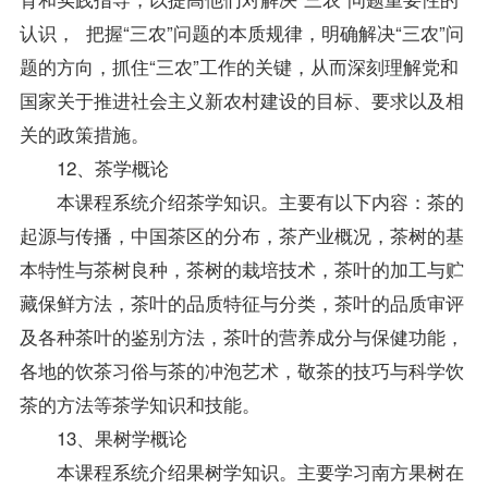
认识， 把握“三农”问题的本质规律，明确解决“三农”问
题的方向，抓住“三农”工作的关键，从而深刻理解党和
国家关于推进社会主义新农村建设的目标、要求以及相
关的政策措施。
12、茶学概论
本课程系统介绍茶学知识。主要有以下内容：茶的
起源与传播，中国茶区的分布，茶产业概况，茶树的基
本特性与茶树良种，茶树的栽培技术，茶叶的加工与贮
藏保鲜方法，茶叶的品质特征与分类，茶叶的品质审评
及各种茶叶的鉴别方法，茶叶的营养成分与保健功能，
各地的饮茶习俗与茶的冲泡艺术，敬茶的技巧与科学饮
茶的方法等茶学知识和技能。
13、果树学概论
本课程系统介绍果树学知识。主要学习南方果树在