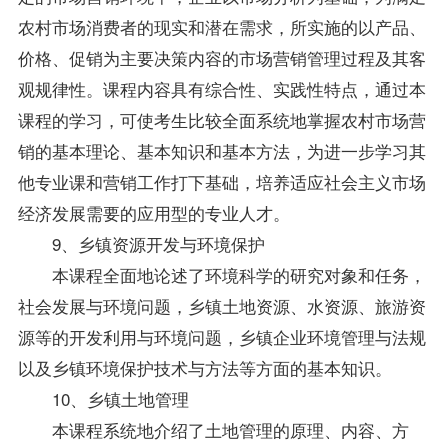
农村市场消费者的现实和潜在需求，所实施的以产品、
价格、促销为主要决策内容的市场营销管理过程及其客
观规律性。课程内容具有综合性、实践性特点，通过本
课程的学习，可使考生比较全面系统地掌握农村市场营
销的基本理论、基本知识和基本方法，为进一步学习其
他专业课和营销工作打下基础，培养适应社会主义市场
经济发展需要的应用型的专业人才。
9、乡镇资源开发与环境保护
本课程全面地论述了环境科学的研究对象和任务，
社会发展与环境问题，乡镇土地资源、水资源、旅游资
源等的开发利用与环境问题，乡镇企业环境管理与法规
以及乡镇环境保护技术与方法等方面的基本知识。
10、乡镇土地管理
本课程系统地介绍了土地管理的原理、内容、方