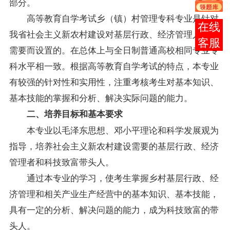
部分。
高等教育自学考试乡（镇）村管理专科专业是针对
在线
我省社会主义新农村建设对基层行政、经济管理人才的
客服
需要而设置的。在总体上与全日制普通高校相同专业专
科水平相一致。根据高等教育自学考试的特点，本专业
有较强的针对性和实用性，注重考核考生对基本知识、
基本技能的掌握和分析、解决实际问题的能力。
二、培养目标和基本要求
本专业以毛泽东思想、邓小平理论和科学发展观为
指导，培养社会主义新农村建设需要的基层行政、经济
管理者和科技致富带头人。
通过本专业的学习，使考生掌握乡村基层行政、经
济管理和相关产业生产经营中的基本知识、基本技能，
具有一定的分析、解决问题的能力，成为科技致富的带
头人。