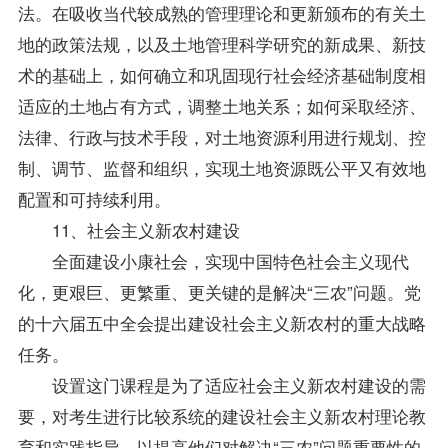
法。在吸收当代较成熟的管理理论和更新颁布的有关土
地的政策法规，以及土地管理科学研究的新成果、新技
术的基础上，如何确立和巩固现行社会经济基础制度相
适应的土地占有方式，调整土地关系；如何采取经济、
法律、行政与技术手段，对土地资源利用进行规划、控
制、调节、监督和组织，实现土地资源既公平又有效地
配置和可持续利用。
11、社会主义新农村建设
全面建设小康社会，实现中国特色社会主义现代
化，更艰巨、更繁重、更关键的是解决“三农”问题。党
的十六届五中全会提出建设社会主义新农村的重大战略
任务。
设置这门课程是为了适应社会主义新农村建设的需
要，对考生进行比较系统的建设社会主义新农村理论教
育和实践指导，以提高他们对解决“三农”问题重要性的