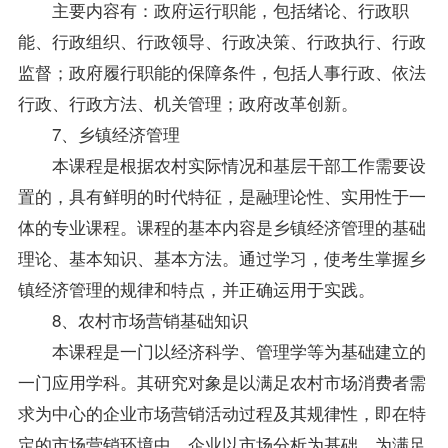
主要内容有：政府运行职能，包括绪论、行政职
能、行政组织、行政领导、行政决策、行政执行、行政
监督；政府履行职能的保障条件，包括人事行政、依法
行政、行政方法、机关管理；政府改革创新。
7、乡镇经济管理
本课程是根据农村实际情况和基层干部工作需要设
置的，具有鲜明的时代特征，是融理论性、实用性于一
体的专业课程。课程的基本内容是乡镇经济管理的基础
理论、基本知识、基本方法。通过学习，使考生掌握乡
镇经济管理的规律和特点，并正确运用于实践。
8、农村市场营销基础知识
本课程是一门以经济科学、管理学等为基础建立的
一门应用学科。其研究对象是以满足农村市场消费者需
求为中心的企业市场营销活动过程及其规律性，即在特
定的市场营销环境中，企业以市场分析为基础，为满足