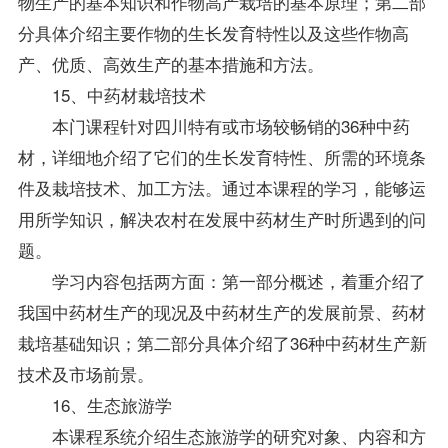
物生产的基本知识和作物高产栽培的基本原理；第二部
分具体介绍主要作物的生长发育特性以及这些作物高
产、优质、高效生产的基本措施和方法。
15、中药材栽培技术
本门课程针对四川特有或市场较畅销的36种中药
材，详细地介绍了它们的生长发育特性、所需的环境条
件及栽培技术、加工方法。通过本课程的学习，能够运
用所学知识，解决农村在发展中药材生产时所遇到的问
题。
学习内容包括两方面：第一部分概述，着重介绍了
我国中药材生产的现况及中药材生产的发展前景、药材
栽培基础知识；第二部分具体介绍了36种中药材生产新
技术及市场前景。
16、生态旅游学
本课程系统介绍生态旅游学的研究对象、内容和方