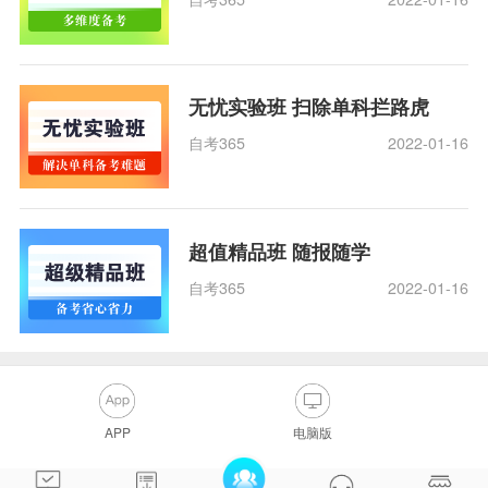
无忧实验班 扫除单科拦路虎
自考365
2022-01-16
超值精品班 随报随学
自考365
2022-01-16
APP
电脑版