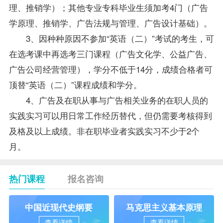
理、推销学）；其他专业专科毕业生须加考4门（广告
学原理、推销学、广告法规与管理、广告设计基础）。
3、因种种原因不参加“英语（二）”考试的考生，可
在选考课中再选考三门课程（广告文化学、公益广告、
广告公司经营管理），学分不低于14分，
成绩
合格者可
顶替“英语（二）”课程成绩和学分。
4、广告及在职从事与广告相关业务的在职人员的
实践实习可以用日常工作经历替代，但仍需要考核得到
及格及以上成绩。非在职毕业者实践实习不少于2个
月。
热门课程
报名咨询
中国近现代史纲要
马克思主义基本原理
查看详情
查看详情