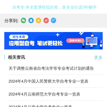
自考专/本全套课程低价抢，多专业任选3年畅学
分享到:
相关资讯
更多
关于调整云南省自考法学等专业考试计划的通告
2024年4月中国人民警察大学自考专业一览表
2024年4月云南师范大学自考专业一览表
2024年4月云南大学自考专业一览表