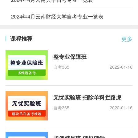
2024年4月云南财经大学自考专业一览表
课程推荐
更多
整专业保障班
自考365
2022-01-16
无忧实验班 扫除单科拦路虎
自考365
2022-01-16