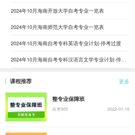
2024年10月海南开放大学自考专业一览表
2024年10月海南师范大学自考专业一览表
2024年10月海南自考专科英语专业计划-停考过渡
2024年10月海南自考专科汉语言文学专业计划-停考过渡
课程推荐
更多
整专业保障班
自考365
2022-01-16