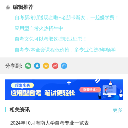
编辑推荐
自考新考期送现金啦~老朋带新友，一起赚学费！
应用型自考火热招生中
自考文凭可以考取这些职业证书！
自考专/本全套课程低价抢，多专业任选3年畅学
分享到:
相关资讯
更多
2024年10月海南大学自考专业一览表