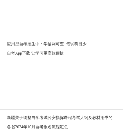
应用型自考招生中：学信网可查+笔试科目少
自考App下载 让学习更高效便捷
新疆关于调整自学考试公安指挥课程考试大纲及教材用书的公告
各省2024年10月自考报名流程汇总