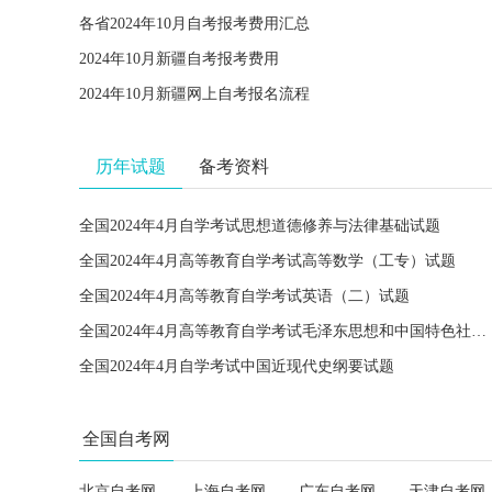
各省2024年10月自考报考费用汇总
2024年10月新疆自考报考费用
2024年10月新疆网上自考报名流程
历年试题
备考资料
全国2024年4月自学考试思想道德修养与法律基础试题
全国2024年4月高等教育自学考试高等数学（工专）试题
全国2024年4月高等教育自学考试英语（二）试题
全国2024年4月高等教育自学考试毛泽东思想和中国特色社会主义理论体系概论试题
全国2024年4月自学考试中国近现代史纲要试题
全国自考网
北京自考网
上海自考网
广东自考网
天津自考网