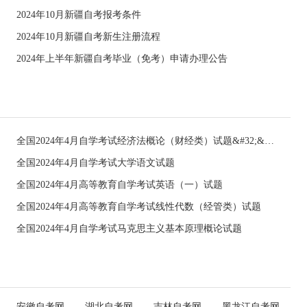
2024年10月新疆自考报考条件
2024年10月新疆自考新生注册流程
2024年上半年新疆自考毕业（免考）申请办理公告
全国2024年4月自学考试经济法概论（财经类）试题&#32;&#32;
全国2024年4月自学考试大学语文试题
全国2024年4月高等教育自学考试英语（一）试题
全国2024年4月高等教育自学考试线性代数（经管类）试题
全国2024年4月自学考试马克思主义基本原理概论试题
安徽自考网
湖北自考网
吉林自考网
黑龙江自考网