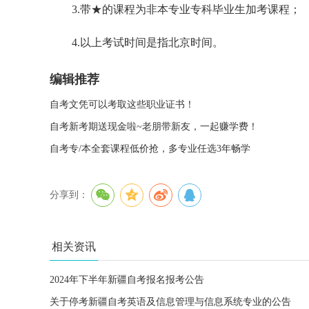
3.带★的课程为非本专业专科毕业生加考课程；
4.以上考试时间是指北京时间。
编辑推荐
自考文凭可以考取这些职业证书！
自考新考期送现金啦~老朋带新友，一起赚学费！
自考专/本全套课程低价抢，多专业任选3年畅学
分享到：
相关资讯
2024年下半年新疆自考报名报考公告
关于停考新疆自考英语及信息管理与信息系统专业的公告