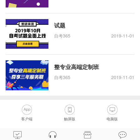
试题
自考365
2019-11-01
整专业高端定制班
自考365
2019-11-01
客户端
触屏版
电脑版