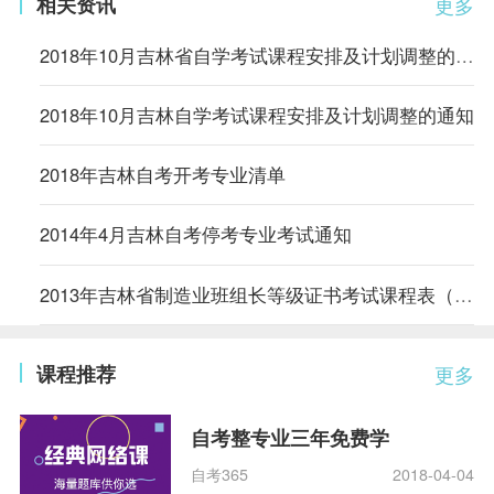
相关资讯
更多
2018年10月吉林省自学考试课程安排及计划调整的通知
2018年10月吉林自学考试课程安排及计划调整的通知
2018年吉林自考开考专业清单
2014年4月吉林自考停考专业考试通知
2013年吉林省制造业班组长等级证书考试课程表（续表八）
课程推荐
更多
自考整专业三年免费学
自考365
2018-04-04