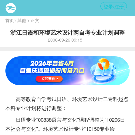
登录/注册
首页
>
其他
> 正文
浙江日语和环境艺术设计两自考专业计划调整
2006-09-26 09:15
高等教育自学考试日语、环境艺术设计二专科起点
本科专业计划将进行调整：
日语专业“00838语言与文化”
课程
调整为“10206日
本社会与文化”。环境艺术设计专业“10156专业绘