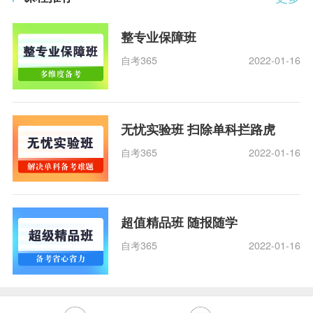
整专业保障班
自考365
2022-01-16
无忧实验班 扫除单科拦路虎
自考365
2022-01-16
超值精品班 随报随学
自考365
2022-01-16