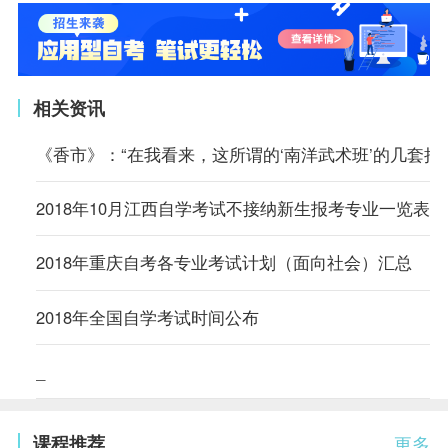
相关资讯
《香市》：“在我看来，这所谓的‘南洋武术班’的几套把
2018年10月江西自学考试不接纳新生报考专业一览表
2018年重庆自考各专业考试计划（面向社会）汇总
2018年全国自学考试时间公布
_
课程推荐
更多