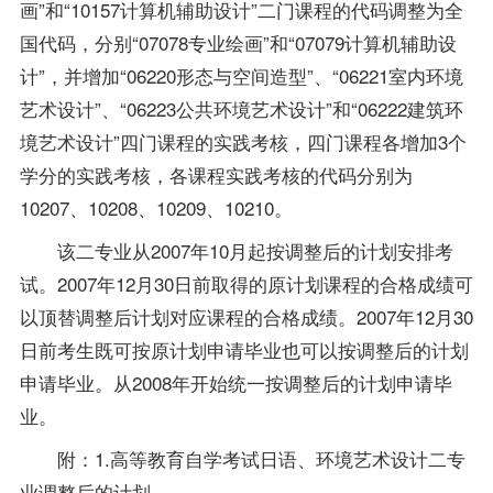
画”和“10157计算机辅助设计”二门课程的代码调整为全
国代码，分别“07078专业绘画”和“07079计算机辅助设
计”，并增加“06220形态与空间造型”、“06221室内环境
艺术设计”、“06223公共环境艺术设计”和“06222建筑环
境艺术设计”四门课程的实践考核，四门课程各增加3个
学分的实践考核，各课程实践考核的代码分别为
10207、10208、10209、10210。
该二专业从2007年10月起按调整后的计划安排考
试。2007年12月30日前取得的原计划课程的合格
成绩
可
以顶替调整后计划对应课程的合格成绩。2007年12月30
日前考生既可按原计划申请毕业也可以按调整后的计划
申请毕业。从2008年开始统一按调整后的计划申请毕
业。
附：1.高等教育自学考试日语、环境艺术设计二专
业调整后的计划