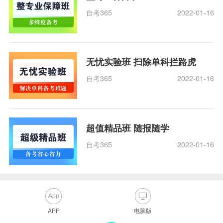
自考365
2022-01-16
无忧实验班 扫除单科拦路虎
自考365
2022-01-16
超值精品班 随报随学
自考365
2022-01-16
APP
电脑版