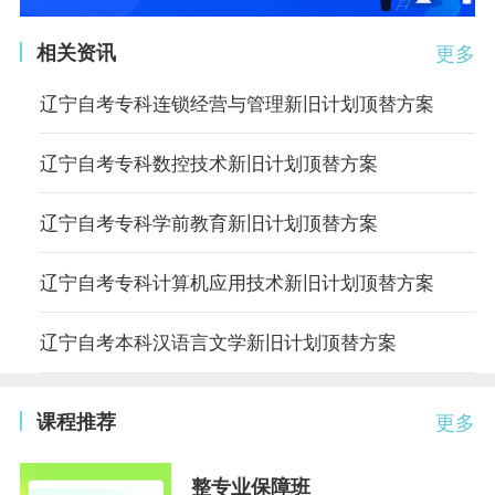
相关资讯
更多
辽宁自考专科连锁经营与管理新旧计划顶替方案
辽宁自考专科数控技术新旧计划顶替方案
辽宁自考专科学前教育新旧计划顶替方案
辽宁自考专科计算机应用技术新旧计划顶替方案
辽宁自考本科汉语言文学新旧计划顶替方案
课程推荐
更多
整专业保障班