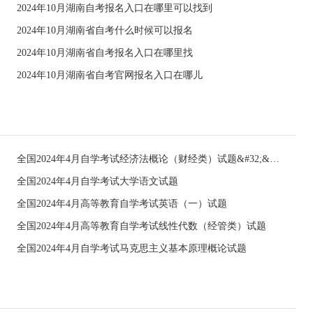
2024年10月湖南自考报名入口在哪里可以找到
2024年10月湖南省自考什么时候可以报名
2024年10月湖南省自考报名入口在哪里找
2024年10月湖南省自考官网报名入口在哪儿
全国2024年4月自学考试经济法概论（财经类）试题&#32;&#32;
全国2024年4月自学考试大学语文试题
全国2024年4月高等教育自学考试英语（一）试题
全国2024年4月高等教育自学考试线性代数（经管类）试题
全国2024年4月自学考试马克思主义基本原理概论试题