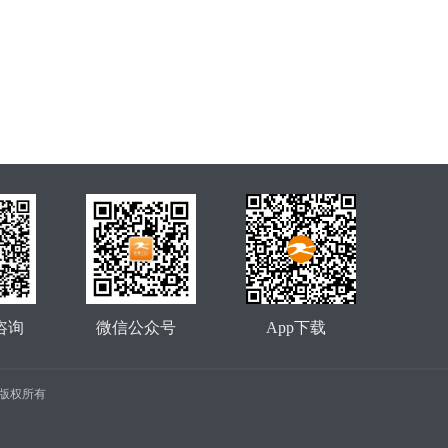
咨询
微信公众号
App下载
公司 版权所有