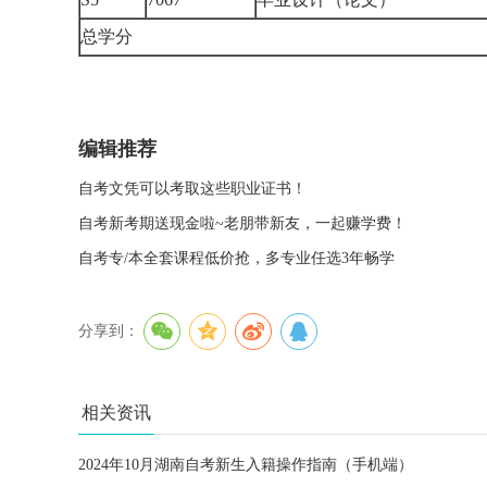
总学分
编辑推荐
自考文凭可以考取这些职业证书！
自考新考期送现金啦~老朋带新友，一起赚学费！
自考专/本全套课程低价抢，多专业任选3年畅学
分享到：
相关资讯
2024年10月湖南自考新生入籍操作指南（手机端）