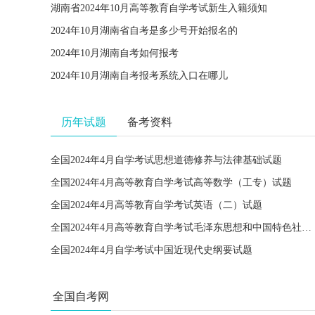
湖南省2024年10月高等教育自学考试新生入籍须知
2024年10月湖南省自考是多少号开始报名的
2024年10月湖南自考如何报考
2024年10月湖南自考报考系统入口在哪儿
历年试题
备考资料
全国2024年4月自学考试思想道德修养与法律基础试题
全国2024年4月高等教育自学考试高等数学（工专）试题
全国2024年4月高等教育自学考试英语（二）试题
全国2024年4月高等教育自学考试毛泽东思想和中国特色社会主义理论体系概论试题
全国2024年4月自学考试中国近现代史纲要试题
全国自考网