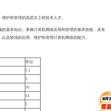
、维护和管理的高层次工程技术人才。
须的基本知识，掌握计算机网络应用和管理的基本技能，具有
，以及较强的应用、维护和管理计算机网络的能力。
学分
5 2
3
10
14
5