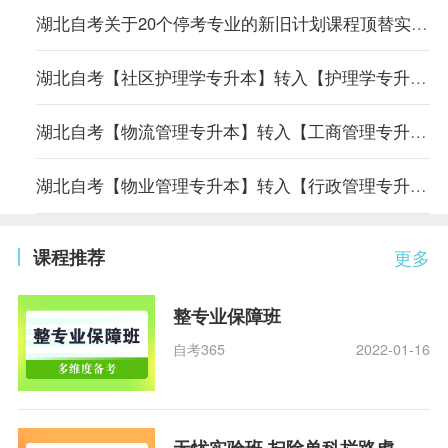
湖北自考关于20个停考专业的新旧计划课程顶替实施方案
湖北自考【社区护理学专升本】转入【护理学专升本】专业课程顶替表
湖北自考【物流管理专升本】转入【工商管理专升本】专业课程顶替表
湖北自考【物业管理专升本】转入【行政管理专升本】专业课程顶替表
课程推荐
更多
整专业保障班
自考365
2022-01-16