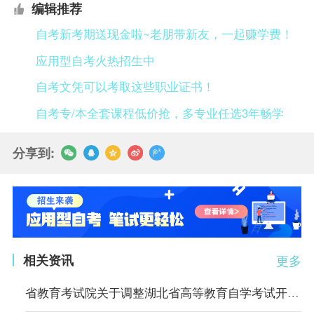
编辑推荐
自考新考期送现金啦~老朋带新友，一起赚学费！
应用型自考火热招生中
自考文凭可以考取这些职业证书！
自考专/本全套课程低价抢，多专业任选3年畅学
分享到:
相关资讯
更多
省教育考试院关于调整湖北省高等教育自学考试开考专业考试计划的通告