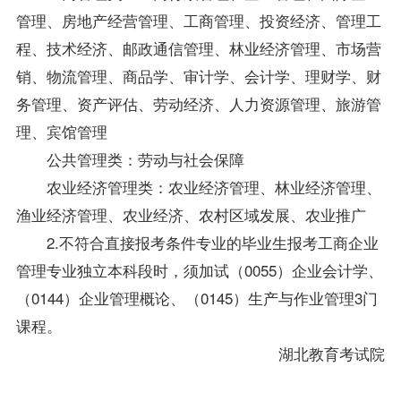
管理
、房地产经营管理、工商管理、投资经济、管理工
程、技术经济、邮政通信管理、林业经济管理、市场营
销、物流管理、商品学、审计学、会计学、理财学、财
务管理、
资产评估
、劳动经济、人力资源管理、旅游管
理、宾馆管理
公共管理类：劳动与社会保障
农业经济管理类：农业经济管理、林业经济管理、
渔业经济管理、农业经济、农村区域发展、农业推广
2.不符合直接报考条件专业的毕业生报考工商企业
管理专业独立本科段时，须加试（0055）企业会计学、
（0144）
企业管理概论
、（0145）
生产与作业管理
3门
课程。
湖北教育考试院