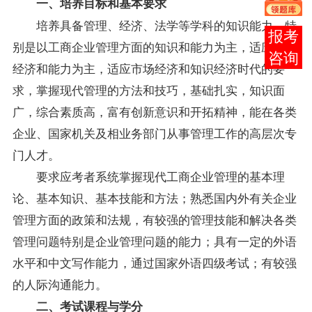
一、培养目标和基本要求
培养具备管理、经济、法学等学科的知识能力，特
在线
别是以工商企业管理方面的知识和能力为主，适应市场
客服
经济和能力为主，适应市场经济和知识经济时代的要
求，掌握现代管理的方法和技巧，基础扎实，知识面
广，综合素质高，富有创新意识和开拓精神，能在各类
企业、国家机关及相业务部门从事管理工作的高层次专
门人才。
要求应考者系统掌握现代工商企业管理的基本理
论、基本知识、基本技能和方法；熟悉国内外有关企业
管理方面的政策和法规，有较强的管理技能和解决各类
管理问题特别是企业管理问题的能力；具有一定的外语
水平和中文写作能力，通过国家外语四级考试；有较强
的人际沟通能力。
二、考试课程与学分