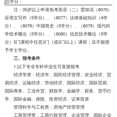
总学分：
注：35岁以上申请免考英语（二）需加试（8076）
应用文写作（5学分）、（8077）法律基础知识（4学
分）、（8078）中国简史（5学分）、（8079）现代科
学技术概论（5学分）、（8080）信息技术概论（5学
分）5门课程中任意3门（或3门以上）课程；且不能授
予学士学位。
三、报考条件
1.以下专业专科毕业生可直接报考
经济学类：经济学、国民经济管理、农业经济、贸
易经济、运输经济、劳动经济、国际经济、国际贸易、
国际商务、工业外贸、财政学、金融学、税务、货币行
学、国际金融、保险、投资经济、证券投资
管理科学与工程类：房地产经营管理
工商管理类：工商行政管理、企业管理、
国际企业