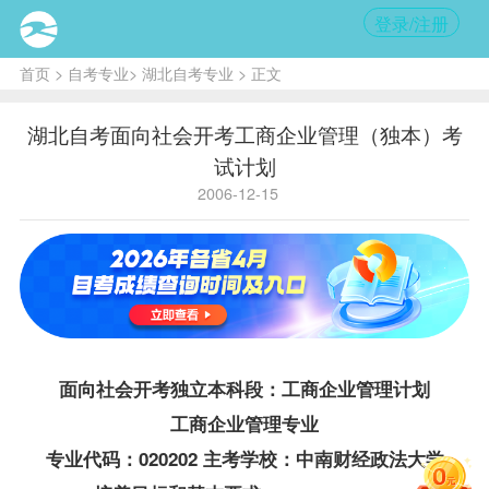
登录/注册
首页
>
自考专业
>
湖北自考专业
> 正文
湖北自考面向社会开考工商企业管理（独本）考
试计划
2006-12-15
面向社会开考独立本科段：工商企业管理计划
工商企业管理专业
专业代码：020202 主考学校：中南财经政法大学