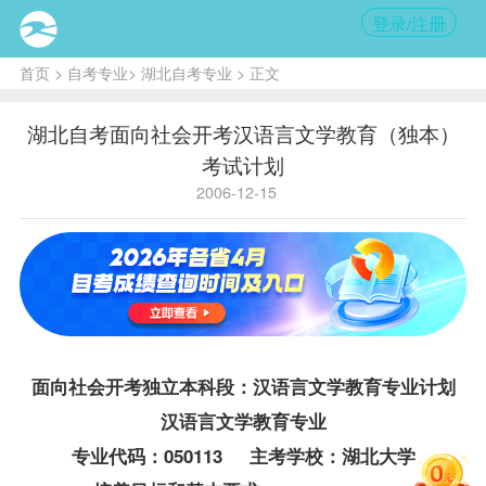
登录/注册
首页
>
自考专业
>
湖北自考专业
> 正文
湖北自考面向社会开考汉语言文学教育（独本）
考试计划
2006-12-15
面向社会开考独立本科段：汉语言文学教育专业计划
汉语言文学教育专业
专业代码：050113 主考学校：湖北大学