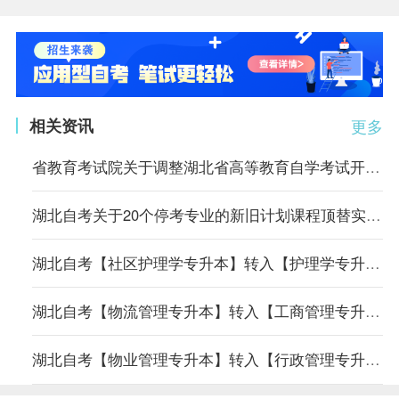
相关资讯
更多
省教育考试院关于调整湖北省高等教育自学考试开考专业考试计划的通告
湖北自考关于20个停考专业的新旧计划课程顶替实施方案
湖北自考【社区护理学专升本】转入【护理学专升本】专业课程顶替表
湖北自考【物流管理专升本】转入【工商管理专升本】专业课程顶替表
湖北自考【物业管理专升本】转入【行政管理专升本】专业课程顶替表