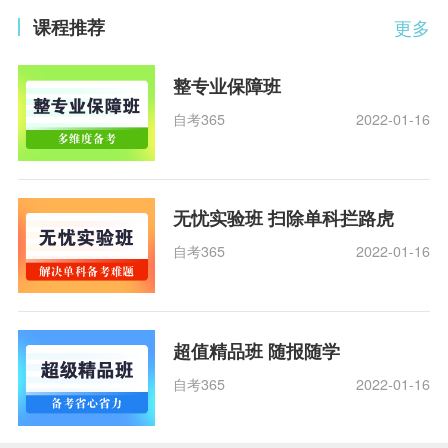
课程推荐
更多
整专业保障班
自考365
2022-01-16
无忧实验班 扫除单科拦路虎
自考365
2022-01-16
超值精品班 随报随学
自考365
2022-01-16