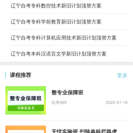
辽宁自考专科数控技术新旧计划顶替方案
辽宁自考专科学前教育新旧计划顶替方案
辽宁自考专科计算机应用技术新旧计划顶替方案
辽宁自考本科汉语言文学新旧计划顶替方案
课程推荐
更多
整专业保障班
自考365
2022-01-16
无忧实验班 扫除单科拦路虎