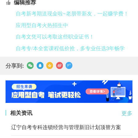
编辑推荐
自考新考期送现金啦~老朋带新友，一起赚学费！
应用型自考火热招生中
自考文凭可以考取这些职业证书！
自考专/本全套课程低价抢，多专业任选3年畅学
分享到:
相关资讯
更多
辽宁自考专科连锁经营与管理新旧计划顶替方案