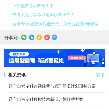
应用型自考火热招生中
自考文凭可以考取这些职业证书！
自考专/本全套课程低价抢，多专业任选3年畅学
分享到:
相关资讯
更多
辽宁自考专科连锁经营与管理新旧计划顶替方案
辽宁自考专科数控技术新旧计划顶替方案