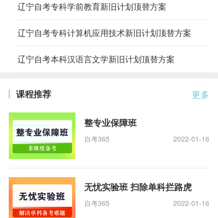
辽宁自考专科学前教育新旧计划顶替方案
辽宁自考专科计算机应用技术新旧计划顶替方案
辽宁自考本科汉语言文学新旧计划顶替方案
课程推荐
更多
整专业保障班
自考365
2022-01-16
无忧实验班 扫除单科拦路虎
自考365
2022-01-16