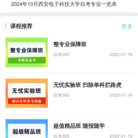
2024年10月西安电子科技大学自考专业一览表
课程推荐
更多
整专业保障班
自考365
2022-01-16
无忧实验班 扫除单科拦路虎
自考365
2022-01-16
超值精品班 随报随学
自考365
2022-01-16