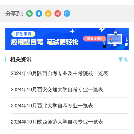
分享到:
相关资讯
更多
2024年10月陕西自考专业及主考院校一览表
2024年10月西安交通大学自考专业一览表
2024年10月西北大学自考专业一览表
2024年10月陕西师范大学自考专业一览表