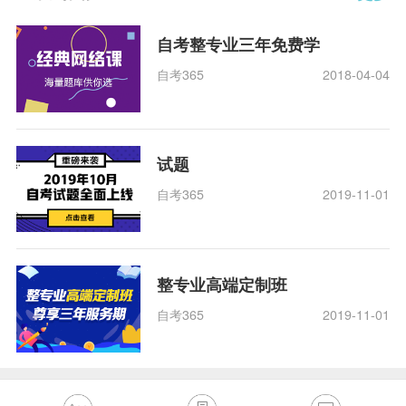
自考整专业三年免费学
自考365
2018-04-04
试题
自考365
2019-11-01
整专业高端定制班
自考365
2019-11-01