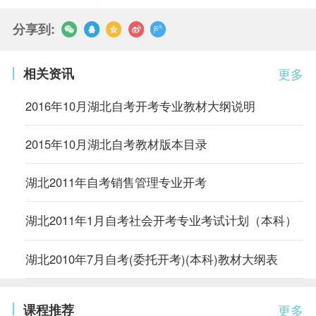
分享到:
相关资讯
更多
2016年10月湖北自考开考专业教材大纲说明
2015年10月湖北自考教材版本目录
湖北2011年自考销售管理专业开考
湖北2011年1月自考社会开考专业考试计划（本科）
湖北2010年7月自考(委托开考)(本科)教材大纲表
课程推荐
更多