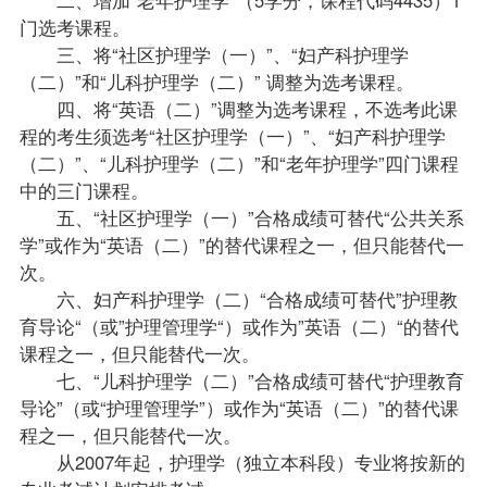
门选考课程。
三、将“社区护理学（一）”、“妇产科护理学
（二）”和“
儿科护理学（二）
” 调整为选考课程。
四、将“
英语（二）
”调整为选考课程，不选考此课
程的考生须选考“社区护理学（一）”、“妇产科护理学
（二）”、“儿科护理学（二）”和“老年护理学”四门课程
中的三门课程。
五、“社区护理学（一）”合格
成绩
可替代“公共关系
学”或作为“英语（二）”的替代课程之一，但只能替代一
次。
六、妇产科护理学（二）“合格成绩可替代”护理教
育导论“（或”护理管理学“）或作为”英语（二）“的替代
课程之一，但只能替代一次。
七、“儿科护理学（二）”合格成绩可替代“护理教育
导论”（或“护理管理学”）或作为“英语（二）”的替代课
程之一，但只能替代一次。
从2007年起，护理学（独立本科段）专业将按新的