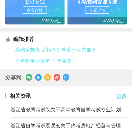
会计专业
市场营销管理专业
查看详情
查看详情
3950人学过
4688人学过
编辑推荐
高端定制班 从报考到毕业一站式服务
自考整专业报考 三年免费学
分享到:
相关资讯
更多
浙江省教育考试院关于高等教育自学考试专业计划执行有关问题的通知
浙江省自学考试委员会关于停考房地产经营与管理等15个自考专业的通知