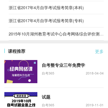
浙江省2017年4月自学考试报考简章(本科)
浙江省2017年4月自学考试报考简章(专科)
2015年10月湖州教育考试中心自考网络综合评价测验考试安排
课程推荐
更多
自考整专业三年免费学
自考365
2018-04-04
试题
自考365
2019-11-01