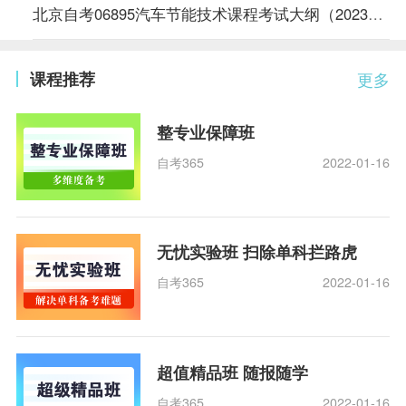
北京自考06895汽车节能技术课程考试大纲（2023年版专业计划）
课程推荐
更多
整专业保障班
自考365
2022-01-16
无忧实验班 扫除单科拦路虎
自考365
2022-01-16
超值精品班 随报随学
自考365
2022-01-16