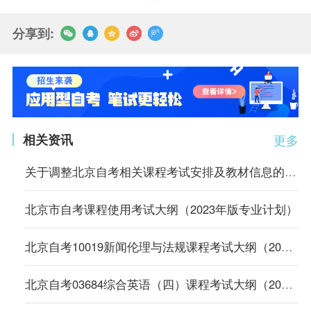
分享到:
相关资讯
更多
关于调整北京自考相关课程考试安排及教材信息的通知
北京市自考课程使用考试大纲（2023年版专业计划）
北京自考10019新闻伦理与法规课程考试大纲（2023年版专业计划）
北京自考03684综合英语（四）课程考试大纲（2023年版专业计划）