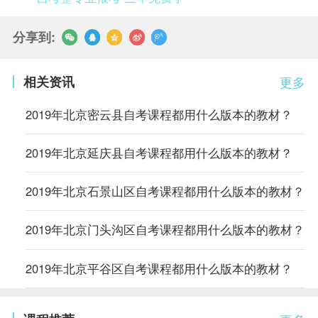
分享到:
相关资讯
更多
2019年北京密云县自考课程都用什么版本的教材？
2019年北京延庆县自考课程都用什么版本的教材？
2019年北京石景山区自考课程都用什么版本的教材？
2019年北京门头沟区自考课程都用什么版本的教材？
2019年北京平谷区自考课程都用什么版本的教材？