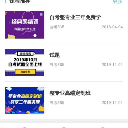
课程推荐
更多
自考整专业三年免费学
自考365
2018-04-04
试题
自考365
2019-11-01
整专业高端定制班
自考365
2019-11-01