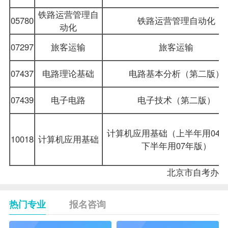
铁路运营管理自
05780
铁路运营管理自动化
动化
07297
旅客运输
旅客运输
07437
电路理论基础
电路基本分析（第二版）
07439
电子电路
电子技术（第二版）
计算机应用基础（上半年用04
10018
计算机应用基础
下半年用07年版）
北京市
自考办
热门专业
报名咨询