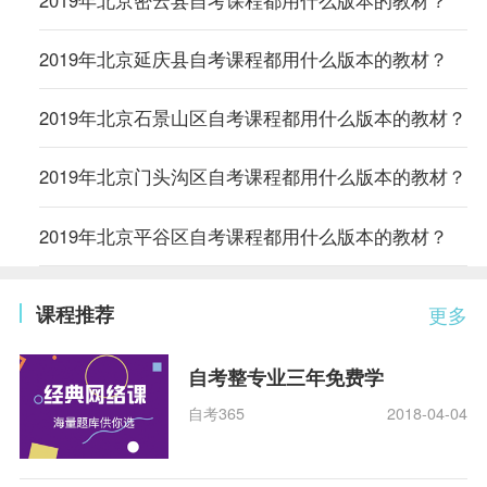
2019年北京密云县自考课程都用什么版本的教材？
2019年北京延庆县自考课程都用什么版本的教材？
2019年北京石景山区自考课程都用什么版本的教材？
2019年北京门头沟区自考课程都用什么版本的教材？
2019年北京平谷区自考课程都用什么版本的教材？
课程推荐
更多
自考整专业三年免费学
自考365
2018-04-04