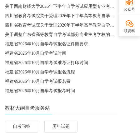
关于西南财经大学2026年下半年自学考试应用型专业考籍更改办理的通知
公众号
四川省教育考试院关于受理2026年下半年高等教育自学考试省际转考申请的通告
四川省教育考试院关于受理2026年下半年高等教育自学考试考籍更改申请的通告
领资料
关于调整广东省高等教育自学考试部分专业主考学校的通知
福建省2026年10月自学考试报名证件照要求
福建省2026年10月自学考试时间
福建省2026年10月自学考试准考证打印时间
福建省2026年10月自学考试报名流程
福建省2026年10月自学考试报名费
福建省2026年10月自学考试报考时间
教材大纲自考服务站
自考问答
历年试题