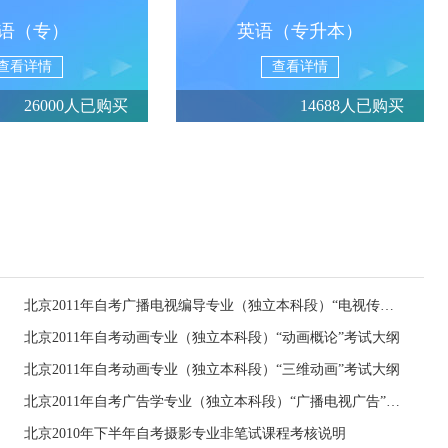
语（专）
英语（专升本）
查看详情
查看详情
26000人已购买
14688人已购买
北京2011年自考广播电视编导专业（独立本科段）“电视传播概论”考试大纲
北京2011年自考动画专业（独立本科段）“动画概论”考试大纲
北京2011年自考动画专业（独立本科段）“三维动画”考试大纲
北京2011年自考广告学专业（独立本科段）“广播电视广告”考试大纲
北京2010年下半年自考摄影专业非笔试课程考核说明