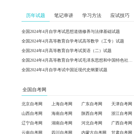
历年试题
笔记串讲
学习方法
应试技巧
全国2024年4月自学考试思想道德修养与法律基础试题
全国2024年4月高等教育自学考试高等数学（工专）试题
全国2024年4月高等教育自学考试英语（二）试题
全国2024年4月高等教育自学考试毛泽东思想和中国特色社会主义理论体系概论试题
全国2024年4月自学考试中国近现代史纲要试题
全国自考网
北京自考网
上海自考网
广东自考网
天津自考网
山西自考网
海南自考网
陕西自考网
浙江自考网
辽宁自考网
湖南自考网
河北自考网
广西自考网
云南自考网
四川自考网
内蒙古自考网
甘肃自考网