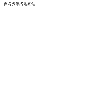
自考资讯各地直达