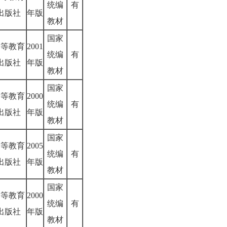
统编
有
出版社
年版
教材
国家
高等教育
2001
统编
有
出版社
年版
教材
国家
高等教育
2000
统编
有
出版社
年版
教材
国家
高等教育
2005
统编
有
出版社
年版
教材
国家
高等教育
2000
统编
有
出版社
年版
教材