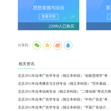
思想道德与法治
英
查看详情
22999人已购买
分享到：
相关资讯
北京2011年自考广告学专业（独立本科段）“创新思维学”考试大纲
北京2011年自考播音与主持专业（独立本科段）“写作基础与应用”考试大纲
北京2011年自考动画专业（独立本科段）“二维动画”考试大纲
北京2011年自考广告学专业（独立本科段）“中外广告史”考试大纲
北京2011年自考广告学专业（独立本科段）“平面广告设计（一）”考试大纲