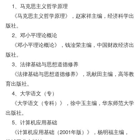
1、马克思主义哲学原理
《马克思主义哲学原理》，赵家祥主编，经济科学出
版社。
2、邓小平理论概论
《邓小平理论概论》，钱淦荣主编，中国财政经济出
版社。
3、法律基础与思想道德修养
《法律基础与思想道德修养》，巩献田主编，高等教
育出版社。
4、大学语文（专）
《大学语文（专科）》，徐中玉主编，华东师范大学
出版社。
5、计算机应用基础
《计算机应用基础（2001年版）》，杨明福主编，