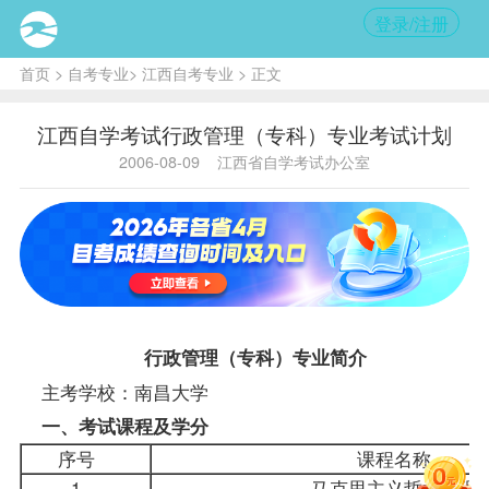
登录/注册
首页
>
自考专业
>
江西自考专业
> 正文
江西自学考试行政管理（专科）专业考试计划
2006-08-09
江西省自学考试办公室
行政管理（专科）
专业简介
主考学校：南昌大学
一、考试课程及学分
序号
课程名称
1
马克思主义哲学原