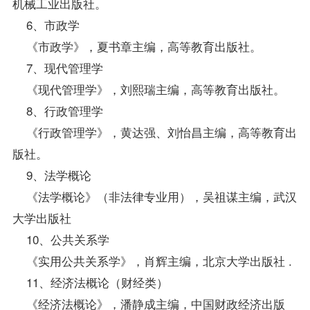
机械工业出版社。
6、市政学
《市政学》，夏书章主编，高等教育出版社。
7、现代管理学
《现代管理学》，刘熙瑞主编，高等教育出版社。
8、行政管理学
《行政管理学》，黄达强、刘怡昌主编，高等教育出
版社。
9、法学概论
《法学概论》（非
法律专业
用），吴祖谋主编，武汉
大学出版社
10、
公共关系学
《实用公共关系学》，肖辉主编，北京大学出版社 .
11、
经济法概论（财经类）
《经济法概论》，潘静成主编，中国财政经济出版