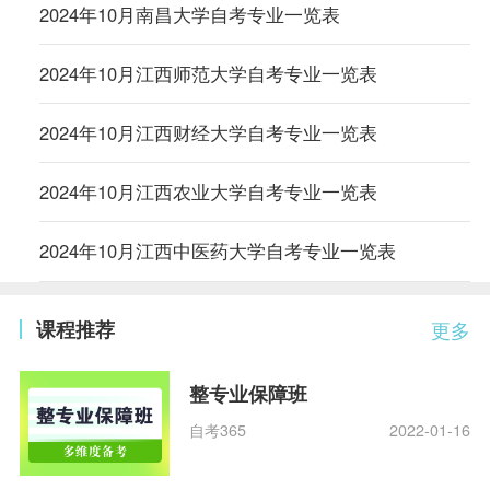
2024年10月南昌大学自考专业一览表
2024年10月江西师范大学自考专业一览表
2024年10月江西财经大学自考专业一览表
2024年10月江西农业大学自考专业一览表
2024年10月江西中医药大学自考专业一览表
课程推荐
更多
整专业保障班
自考365
2022-01-16