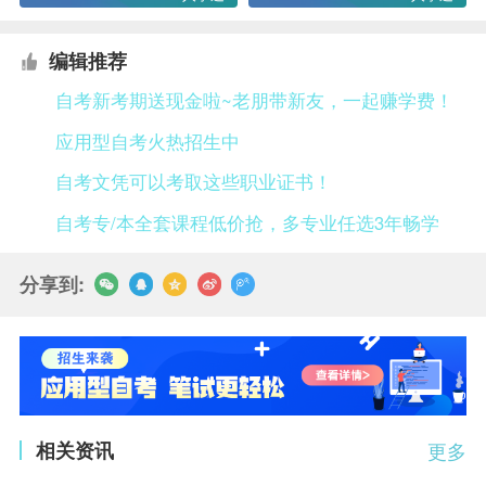
编辑推荐
自考新考期送现金啦~老朋带新友，一起赚学费！
应用型自考火热招生中
自考文凭可以考取这些职业证书！
自考专/本全套课程低价抢，多专业任选3年畅学
分享到:
相关资讯
更多