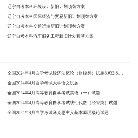
辽宁自考本科环境设计新旧计划顶替方案
辽宁自考本科国际经济与贸易新旧计划顶替方案
辽宁自考本科交通运输新旧计划顶替方案
辽宁自考本科汽车服务工程新旧计划顶替方案
全国2024年4月自学考试经济法概论（财经类）试题&#32;&#32;
全国2024年4月自学考试大学语文试题
全国2024年4月高等教育自学考试英语（一）试题
全国2024年4月高等教育自学考试线性代数（经管类）试题
全国2024年4月自学考试马克思主义基本原理概论试题