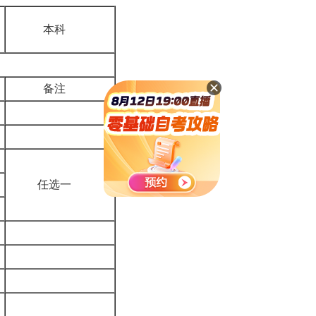
本科
备注
任选一