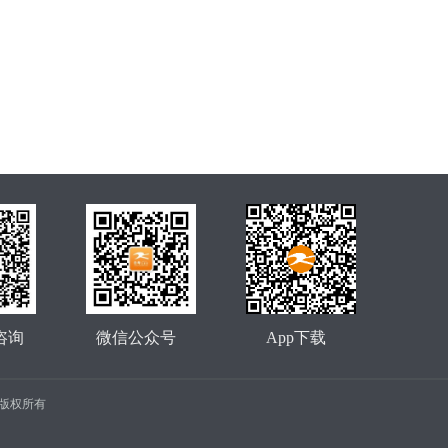
咨询
微信公众号
App下载
公司 版权所有