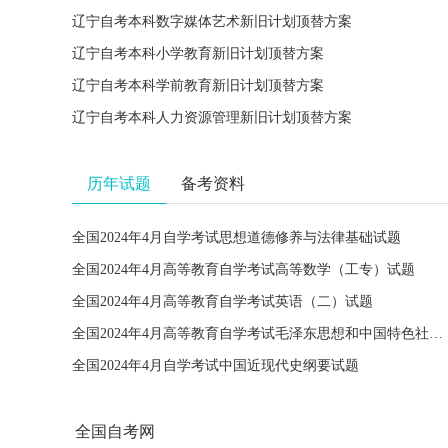
辽宁自考本科数字媒体艺术新旧计划顶替方案
辽宁自考本科小学教育新旧计划顶替方案
辽宁自考本科学前教育新旧计划顶替方案
辽宁自考本科人力资源管理新旧计划顶替方案
历年试题
备考资料
全国2024年4月自学考试思想道德修养与法律基础试题
全国2024年4月高等教育自学考试高等数学（工专）试题
全国2024年4月高等教育自学考试英语（二）试题
全国2024年4月高等教育自学考试毛泽东思想和中国特色社会主义理论体系概论试题
全国2024年4月自学考试中国近现代史纲要试题
全国自考网