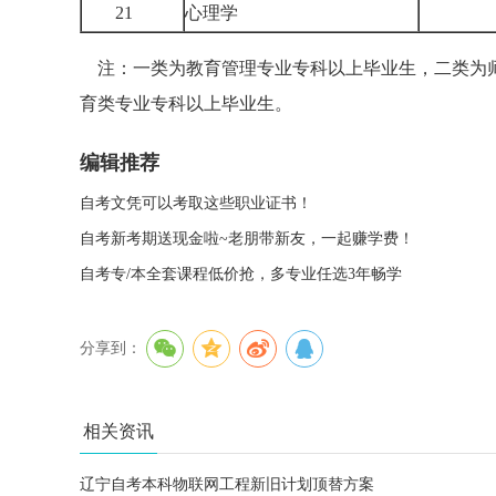
21
心理学
注：一类为教育管理专业专科以上毕业生，二类为师
育类专业专科以上毕业生。
编辑推荐
自考文凭可以考取这些职业证书！
自考新考期送现金啦~老朋带新友，一起赚学费！
自考专/本全套课程低价抢，多专业任选3年畅学
分享到：
相关资讯
辽宁自考本科物联网工程新旧计划顶替方案