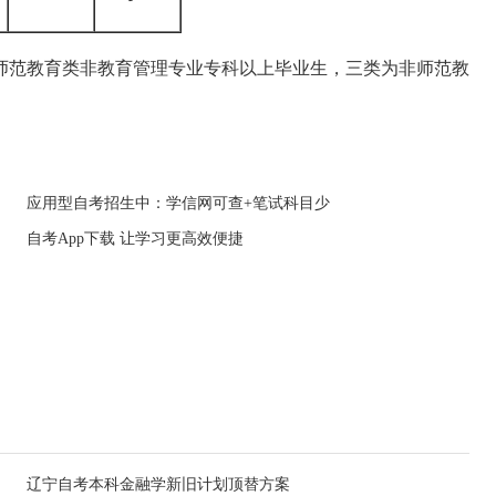
范教育类非教育管理专业专科以上毕业生，三类为非师范教
应用型自考招生中：学信网可查+笔试科目少
自考App下载 让学习更高效便捷
辽宁自考本科金融学新旧计划顶替方案