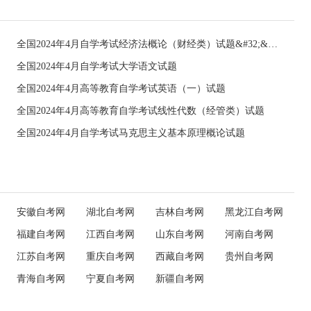
全国2024年4月自学考试经济法概论（财经类）试题&#32;&#32;
全国2024年4月自学考试大学语文试题
全国2024年4月高等教育自学考试英语（一）试题
全国2024年4月高等教育自学考试线性代数（经管类）试题
全国2024年4月自学考试马克思主义基本原理概论试题
安徽自考网
湖北自考网
吉林自考网
黑龙江自考网
福建自考网
江西自考网
山东自考网
河南自考网
江苏自考网
重庆自考网
西藏自考网
贵州自考网
青海自考网
宁夏自考网
新疆自考网