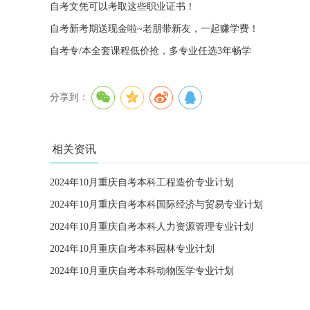
自考文凭可以考取这些职业证书！
自考新考期送现金啦~老朋带新友，一起赚学费！
自考专/本全套课程低价抢，多专业任选3年畅学
分享到：
相关资讯
2024年10月重庆自考本科工程造价专业计划
2024年10月重庆自考本科国际经济与贸易专业计划
2024年10月重庆自考本科人力资源管理专业计划
2024年10月重庆自考本科园林专业计划
2024年10月重庆自考本科动物医学专业计划