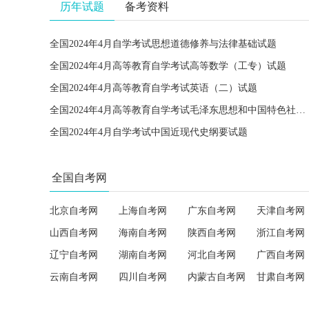
历年试题
备考资料
全国2024年4月自学考试思想道德修养与法律基础试题
全国2024年4月高等教育自学考试高等数学（工专）试题
全国2024年4月高等教育自学考试英语（二）试题
全国2024年4月高等教育自学考试毛泽东思想和中国特色社会主义理论体系概论试题
全国2024年4月自学考试中国近现代史纲要试题
全国自考网
北京自考网
上海自考网
广东自考网
天津自考网
山西自考网
海南自考网
陕西自考网
浙江自考网
辽宁自考网
湖南自考网
河北自考网
广西自考网
云南自考网
四川自考网
内蒙古自考网
甘肃自考网