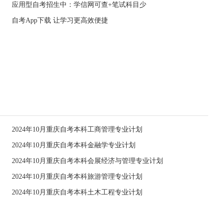
应用型自考招生中：学信网可查+笔试科目少
自考App下载 让学习更高效便捷
2024年10月重庆自考本科工商管理专业计划
2024年10月重庆自考本科金融学专业计划
2024年10月重庆自考本科会展经济与管理专业计划
2024年10月重庆自考本科旅游管理专业计划
2024年10月重庆自考本科土木工程专业计划