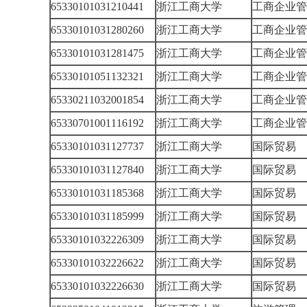
65330101031210441
浙江工商大学
工商企业
65330101031280260
浙江工商大学
工商企业
65330101031281475
浙江工商大学
工商企业
65330101051132321
浙江工商大学
工商企业
65330211032001854
浙江工商大学
工商企业
65330701001116192
浙江工商大学
工商企业
65330101031127737
浙江工商大学
国际贸易
65330101031127840
浙江工商大学
国际贸易
65330101031185368
浙江工商大学
国际贸易
65330101031185999
浙江工商大学
国际贸易
65330101032226309
浙江工商大学
国际贸易
65330101032226622
浙江工商大学
国际贸易
65330101032226630
浙江工商大学
国际贸易