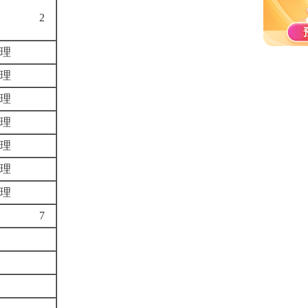
2
管理
管理
管理
管理
管理
管理
管理
7