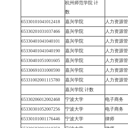
杭州师范学院 计
数
65330101041012418
嘉兴学院
人力资源
65330201031037466
嘉兴学院
人力资源
65330401041040101
嘉兴学院
人力资源
65330401041040190
嘉兴学院
人力资源
65330401051001605
嘉兴学院
人力资源
65330691031000590
嘉兴学院
人力资源
65331002001115780
嘉兴学院
人力资源
嘉兴学院 计数
65330206012002468
宁波大学
电子商务
65330301052007256
宁波大学
电子商务
65330101001176446
宁波大学
律师