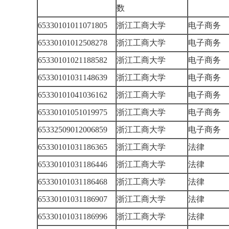
数
65330101011071805
浙江工商大学
电子商务
65330101012508278
浙江工商大学
电子商务
65330101021188582
浙江工商大学
电子商务
65330101031148639
浙江工商大学
电子商务
65330101041036162
浙江工商大学
电子商务
65330101051019975
浙江工商大学
电子商务
65332509012006859
浙江工商大学
电子商务
65330101031186365
浙江工商大学
法律
65330101031186446
浙江工商大学
法律
65330101031186468
浙江工商大学
法律
65330101031186907
浙江工商大学
法律
65330101031186996
浙江工商大学
法律