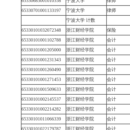
65330683001010358
宁波大学
律师
65330701001133197
宁波大学
律师
宁波大学 计数
65330101032072348
浙江财经学院
保险
65330101001102788
浙江财经学院
会计
65330101001205000
浙江财经学院
会计
65330101001231343
浙江财经学院
会计
65330101001260490
浙江财经学院
会计
65330101001271453
浙江财经学院
会计
65330101001509633
浙江财经学院
会计
65330101002145537
浙江财经学院
会计
65330101002214282
浙江财经学院
会计
65330101011066339
浙江财经学院
会计
65330101022179787
浙江财经学院
会计