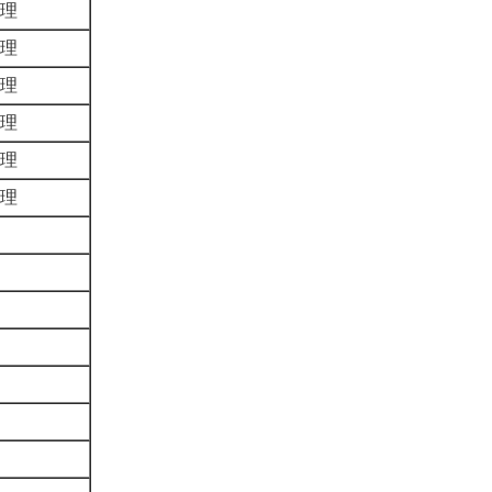
管理
管理
管理
管理
管理
管理