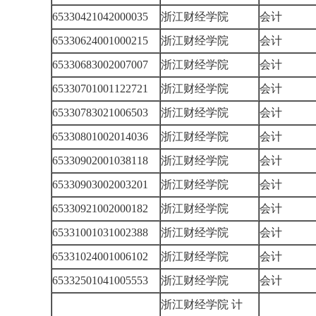
65330421042000035
浙江财经学院
会计
65330624001000215
浙江财经学院
会计
65330683002007007
浙江财经学院
会计
65330701001122721
浙江财经学院
会计
65330783021006503
浙江财经学院
会计
65330801002014036
浙江财经学院
会计
65330902001038118
浙江财经学院
会计
65330903002003201
浙江财经学院
会计
65330921002000182
浙江财经学院
会计
65331001031002388
浙江财经学院
会计
65331024001006102
浙江财经学院
会计
65332501041005553
浙江财经学院
会计
浙江财经学院 计