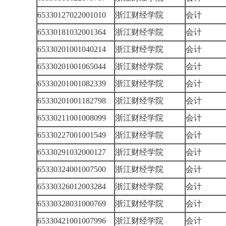
65330127022001010
浙江财经学院
会计
65330181032001364
浙江财经学院
会计
65330201001040214
浙江财经学院
会计
65330201001065044
浙江财经学院
会计
65330201001082339
浙江财经学院
会计
65330201001182798
浙江财经学院
会计
65330211001008099
浙江财经学院
会计
65330227001001549
浙江财经学院
会计
65330291032000127
浙江财经学院
会计
65330324001007500
浙江财经学院
会计
65330326012003284
浙江财经学院
会计
65330328031000769
浙江财经学院
会计
65330421001007996
浙江财经学院
会计