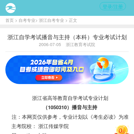
登录/注册
首页
>
自考专业
>
浙江自考专业
> 正文
浙江自学考试播音与主持（本科）专业考试计划
2006-07-05
浙江教育考试院
浙江省高等教育自学考试专业计划
（1050310）播音与主持
注：本网页仅供参考，专业计划以《考生必读》为准
主考院校： 浙江传媒学院