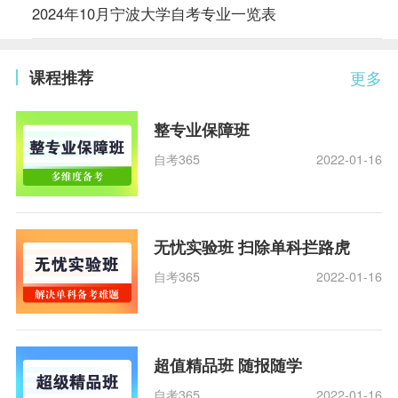
2024年10月宁波大学自考专业一览表
课程推荐
更多
整专业保障班
自考365
2022-01-16
无忧实验班 扫除单科拦路虎
自考365
2022-01-16
超值精品班 随报随学
自考365
2022-01-16