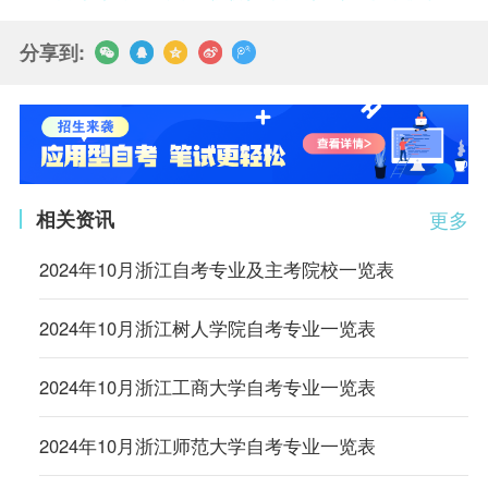
分享到:
相关资讯
更多
2024年10月浙江自考专业及主考院校一览表
2024年10月浙江树人学院自考专业一览表
2024年10月浙江工商大学自考专业一览表
2024年10月浙江师范大学自考专业一览表