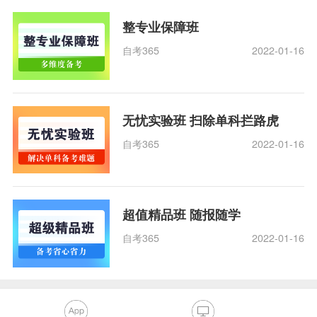
整专业保障班
自考365
2022-01-16
无忧实验班 扫除单科拦路虎
自考365
2022-01-16
超值精品班 随报随学
自考365
2022-01-16