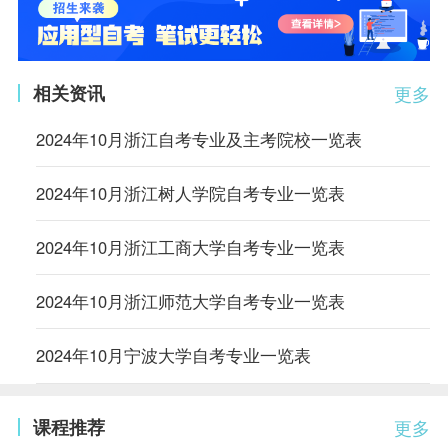
相关资讯
更多
2024年10月浙江自考专业及主考院校一览表
2024年10月浙江树人学院自考专业一览表
2024年10月浙江工商大学自考专业一览表
2024年10月浙江师范大学自考专业一览表
2024年10月宁波大学自考专业一览表
课程推荐
更多