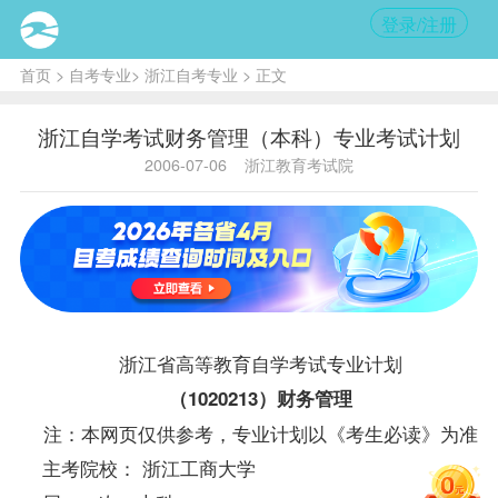
登录/注册
首页
>
自考专业
>
浙江自考专业
> 正文
浙江自学考试财务管理（本科）专业考试计划
2006-07-06
浙江教育考试院
浙江省高等教育自学考试专业计划
（1020213）财务管理
注：本网页仅供参考，专业计划以《考生必读》为准
主考院校： 浙江工商大学