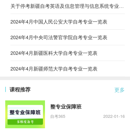
关于停考新疆自考英语及信息管理与信息系统专业的公告
2024年4月中国人民公安大学自考专业一览表
2024年4月中央司法警官学院自考专业一览表
2024年4月新疆医科大学自考专业一览表
2024年4月新疆师范大学自考专业一览表
课程推荐
更多
整专业保障班
自考365
2022-01-16