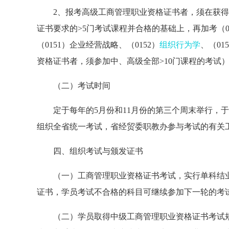
2、报考高级工商管理职业资格证书者，须在获得
证书要求的>5门考试课程并合格的基础上，再加考（0
（0151）企业经营战略、（0152）
组织行为学
、（0
资格证书者，须参加中、高级全部>10门课程的考试
（二）考试时间
定于每年的5月份和11月份的第三个周末举行，于2
组织全省统一考试，省经贸委职教办参与考试的有关
四、组织考试与颁发证书
（一）工商管理职业资格证书考试，实行单科结业
证书，学员考试不合格的科目可继续参加下一轮的考
（二）学员取得中级工商管理职业资格证书考试规