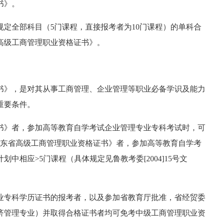
书》。
全部科目（5门课程，直接报考者为10门课程）的单科合
高级工商管理职业资格证书》。
》，是对其从事工商管理、企业管理等职业必备学识及能力
重要条件。
》者，参加高等教育自学考试企业管理专业专科考试时，可
山东省高级工商管理职业资格证书》者，参加高等教育自学考
相应>5门课程（具体规定见鲁教考委[2004]15号文
专科学历证书的报考者，以及参加省教育厅批准，省经贸委
济管理专业）并取得合格证书者均可免考中级工商管理职业资