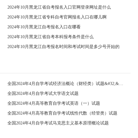
2024年10月黑龙江省自考报名入口官网登录网址是什么
2024年10月黑龙江省专科自考官网报名入口在哪儿啊
2024年10月黑龙江自考报名入口在哪看
2024年10月黑龙江省自考本科报考条件是什么
2024年10月黑龙江自考报名时间和考试时间是多少号开始的
全国2024年4月自学考试经济法概论（财经类）试题&#32;&#32;
全国2024年4月自学考试大学语文试题
全国2024年4月高等教育自学考试英语（一）试题
全国2024年4月高等教育自学考试线性代数（经管类）试题
全国2024年4月自学考试马克思主义基本原理概论试题