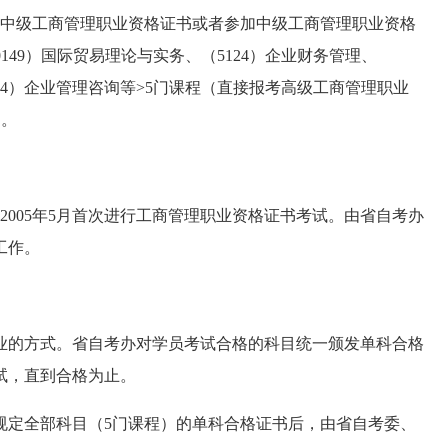
中级工商管理职业资格证书或者参加中级工商管理职业资格
149）国际贸易理论与实务、（5124）企业财务管理、
154）企业管理咨询等>5门课程（直接报考高级工商管理职业
）。
005年5月首次进行工商管理职业资格证书考试。由省自考办
工作。
的方式。省自考办对学员考试合格的科目统一颁发单科合格
试，直到合格为止。
定全部科目（5门课程）的单科合格证书后，由省自考委、