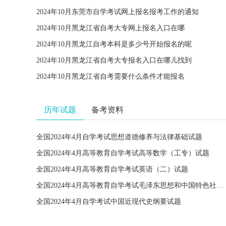
2024年10月东莞市自学考试网上报名报考工作的通知
2024年10月黑龙江省自考大专网上报名入口在哪
2024年10月黑龙江自考本科是多少号开始报名的呢
2024年10月黑龙江省自考大专报名入口在哪儿找到
2024年10月黑龙江省自考需要什么条件才能报名
历年试题
备考资料
全国2024年4月自学考试思想道德修养与法律基础试题
全国2024年4月高等教育自学考试高等数学（工专）试题
全国2024年4月高等教育自学考试英语（二）试题
全国2024年4月高等教育自学考试毛泽东思想和中国特色社会主义理论体系概论试题
全国2024年4月自学考试中国近现代史纲要试题