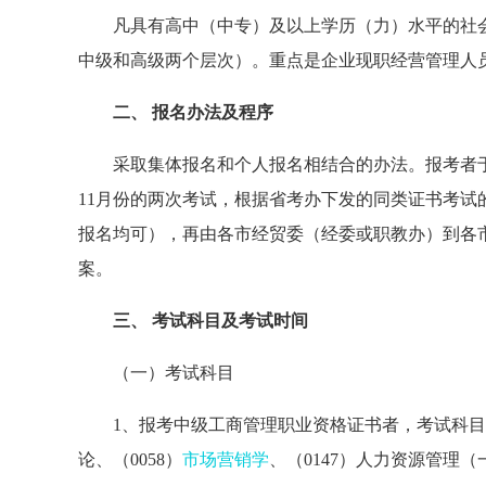
凡具有高中（中专）及以上学历（力）水平的社会
中级和高级两个层次）。重点是企业现职经营管理人
二、 报名办法及程序
采取集体报名和个人报名相结合的办法。报考者于每年3
11月份的两次考试，根据省考办下发的同类证书考
报名均可），再由各市经贸委（经委或职教办）到各
案。
三、 考试科目及考试时间
（一）考试科目
1、报考中级工商管理职业资格证书者，考试科目包括
论、（0058）
市场营销学
、（0147）人力资源管理（