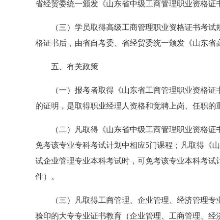
省经贸委统一颁发《山东省中级工商管理职业资格证
（三）学员取得高级工商管理职业资格证书考试规定
格证书后，由省自考委、省经贸委统一颁发《山东省
五、有关政策
（一）报考者取得《山东省工商管理职业资格证书
的证明，是取得职业经理人资格和竞聘上岗、任职的
（二）凡取得《山东省中级工商管理职业资格证书
免考该专业专科考试计划中相应5门课程；凡取得《
试企业管理专业本科考试时，可免考该专业本科考试计划中
件）。
（三）凡取得工商管理、企业管理、经济管理专业
验印的大专专业证书教育（企业管理、工商管理、经