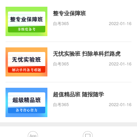
整专业保障班
自考365
2022-01-16
无忧实验班 扫除单科拦路虎
自考365
2022-01-16
超值精品班 随报随学
自考365
2022-01-16