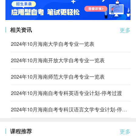
相关资讯
更多
2024年10月海南大学自考专业一览表
2024年10月海南开放大学自考专业一览表
2024年10月海南师范大学自考专业一览表
2024年10月海南自考专科英语专业计划-停考过渡
2024年10月海南自考专科汉语言文学专业计划-停考过渡
课程推荐
更多