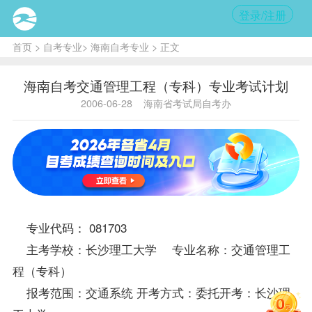
登录/注册
首页
>
自考专业
>
海南自考专业
> 正文
海南自考交通管理工程（专科）专业考试计划
2006-06-28
海南省考试局自考办
专业代码： 081703
主考学校：长沙理工大学 专业名称：交通管理工
程（专科）
报考
范围：交通系统 开考方式：委托开考：长沙理