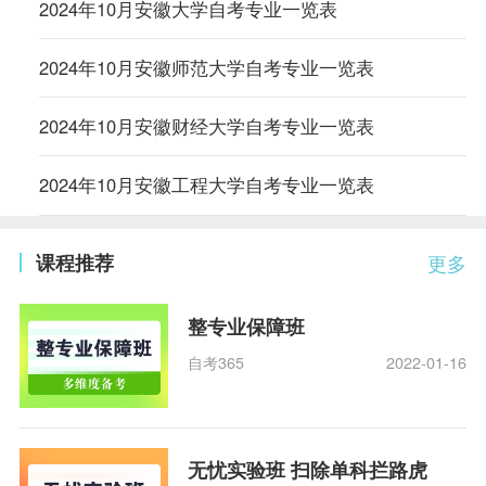
2024年10月安徽大学自考专业一览表
2024年10月安徽师范大学自考专业一览表
2024年10月安徽财经大学自考专业一览表
2024年10月安徽工程大学自考专业一览表
课程推荐
更多
整专业保障班
自考365
2022-01-16
无忧实验班 扫除单科拦路虎