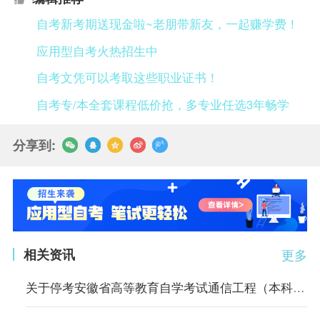
自考新考期送现金啦~老朋带新友，一起赚学费！
应用型自考火热招生中
自考文凭可以考取这些职业证书！
自考专/本全套课程低价抢，多专业任选3年畅学
分享到:
相关资讯
更多
关于停考安徽省高等教育自学考试通信工程（本科）等4个专业的通知