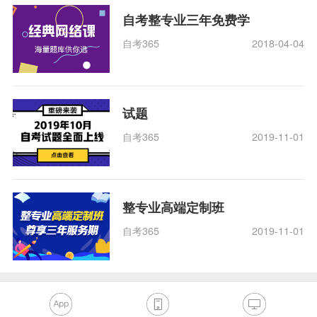
自考整专业三年免费学
自考365
2018-04-04
试题
自考365
2019-11-01
整专业高端定制班
自考365
2019-11-01