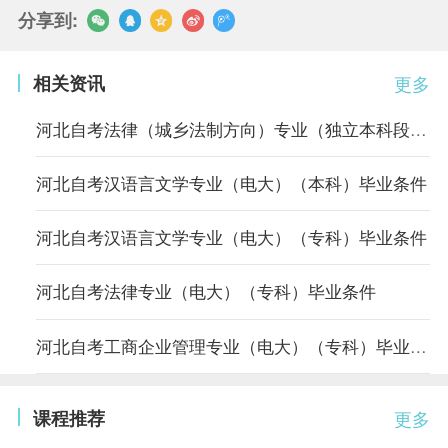
分享到:
相关资讯
更多
河北自考法律（城乡法制方向）专业（独立本科段）毕业条件
河北自考汉语言文学专业（电大）（本科）毕业条件
河北自考汉语言文学专业（电大）（专科）毕业条件
河北自考法律专业（电大）（专科）毕业条件
河北自考工商企业管理专业（电大）（专科）毕业条件
课程推荐
更多