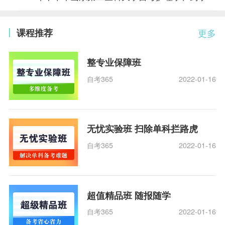
课程推荐
更多
整专业保障班
自考365
2022-01-16
无忧实验班 扫除单科拦路虎
自考365
2022-01-16
超值精品班 随报随学
自考365
2022-01-16