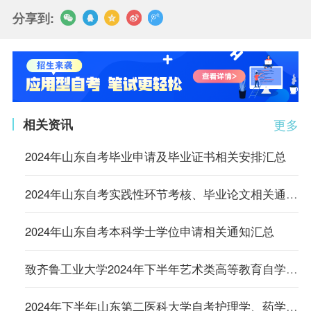
分享到:
相关资讯
更多
2024年山东自考毕业申请及毕业证书相关安排汇总
2024年山东自考实践性环节考核、毕业论文相关通知汇总
2024年山东自考本科学士学位申请相关通知汇总
致齐鲁工业大学2024年下半年艺术类高等教育自学考试技能考试考生的一封信
2024年下半年山东第二医科大学自考护理学、药学专业本科毕业论文指导工作的通知