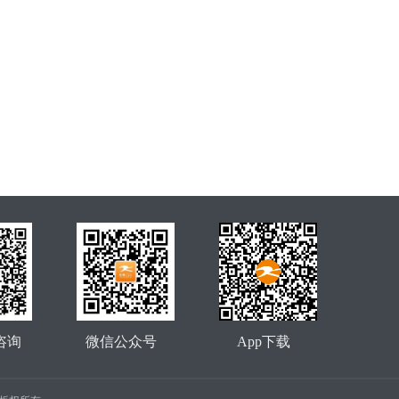
咨询
微信公众号
App下载