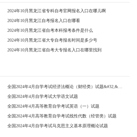
2024年10月黑龙江省专科自考官网报名入口在哪儿啊
2024年10月黑龙江自考报名入口在哪看
2024年10月黑龙江省自考本科报考条件是什么
2024年10月黑龙江省大专自考报名时间是多少号
2024年10月黑龙江省自考大专报名入口在哪里找到
全国2024年4月自学考试经济法概论（财经类）试题&#32;&#32;
全国2024年4月自学考试大学语文试题
全国2024年4月高等教育自学考试英语（一）试题
全国2024年4月高等教育自学考试线性代数（经管类）试题
全国2024年4月自学考试马克思主义基本原理概论试题