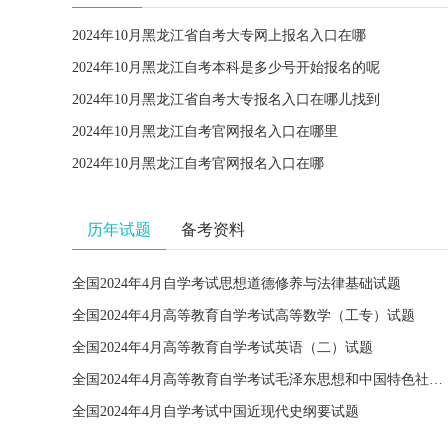
2024年10月黑龙江省自考大专网上报名入口在哪
2024年10月黑龙江自考本科是多少号开始报名的呢
2024年10月黑龙江省自考大专报名入口在哪儿找到
2024年10月黑龙江自考官网报名入口在哪里
2024年10月黑龙江自考官网报名入口在哪
历年试题
备考资料
全国2024年4月自学考试思想道德修养与法律基础试题
全国2024年4月高等教育自学考试高等数学（工专）试题
全国2024年4月高等教育自学考试英语（二）试题
全国2024年4月高等教育自学考试毛泽东思想和中国特色社会主义理论体系概论试题
全国2024年4月自学考试中国近现代史纲要试题