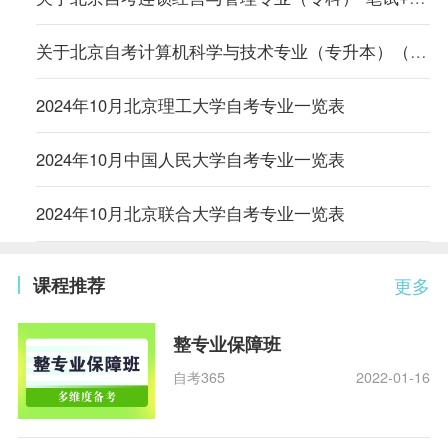
关于北京自考计算机科学与技术专业（专升本）（原计算机信息管理专业）相关课程的顶替说明
2024年10月北京理工大学自考专业一览表
2024年10月中国人民大学自考专业一览表
2024年10月北京联合大学自考专业一览表
课程推荐
更多
整专业保障班
自考365
2022-01-16