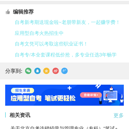
编辑推荐
自考新考期送现金啦~老朋带新友，一起赚学费！
应用型自考火热招生中
自考文凭可以考取这些职业证书！
自考专/本全套课程低价抢，多专业任选3年畅学
分享到:
相关资讯
更多
关于北京自考连锁经营与管理专业（专科）“笔试+实践”课程成绩核定的说明