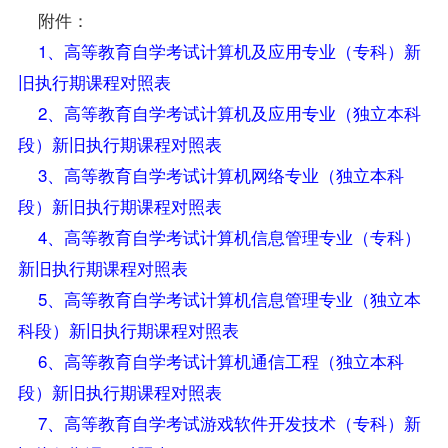
附件：
1、高等教育自学考试计算机及应用专业（专科）新
旧执行期课程对照表
2、高等教育自学考试计算机及应用专业（独立本科
段）新旧执行期课程对照表
3、高等教育自学考试计算机网络专业（独立本科
段）新旧执行期课程对照表
4、高等教育自学考试计算机信息管理专业（专科）
新旧执行期课程对照表
5、高等教育自学考试计算机信息管理专业（独立本
科段）新旧执行期课程对照表
6、高等教育自学考试计算机通信工程（独立本科
段）新旧执行期课程对照表
7、高等教育自学考试游戏软件开发技术（专科）新