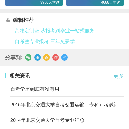
3950人学过
4688人学过
编辑推荐
高端定制班 从报考到毕业一站式服务
自考整专业报考 三年免费学
分享到:
相关资讯
更多
自考学历到底有没有用
2015年北京交通大学自考交通运输（专科）考试计划（内蒙古）
2014年北京交通大学自考专业汇总