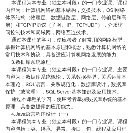
本课程为本专业（独立本科段）的一门专业课。课程
内容为：计算机网络的基本结构，交换技术，OSI网络
体系结构（物理层、数据链路层、网络层、传输层和高
层）和TCP/IP协议（子网、IP、TCP/UDP），介质访
问控制技术和局域网，网络互连技术。
通过本课程的学习，使应考者了解常用的网络模型，
掌握计算机网络的基本原理和概念，熟悉计算机网络的
常用技术和协议，具备适应计算机网络发展的能力。
3.数据库系统原理
本课程为本专业（独立本科段）的一门专业课。主要
内容为：数据库系统概论，关系数据模型，关系运算基
本理论，SQL语言，关系规范化，数据库设计，数据库
保护（或管理），SQL-Server基本知识及应用技术。
通过本课程的学习，使应考者掌握数据库系统的基本
原理，具备数据库的应用能力。
4.Java语言程序设计（一）
本课程为本专业（独立本科段）的一门专业课。课程
内容包括：类、继承、异常、接口、包、线程及应用程