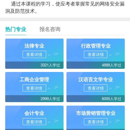
通过本课程的学习，使应考者掌握常见的网络安全漏
洞及防范技术。
热门专业
报名咨询
法律专业
行政管理专业
查看详情
查看详情
3321人学过
4888人学过
工商企业管理
汉语言文学专业
查看详情
查看详情
2999人学过
6000人学过
会计专业
市场营销管理专业
查看详情
查看详情