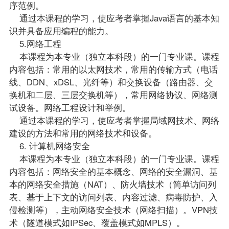
序范例。
通过本课程的学习，使应考者掌握Java语言的基本知
识并具备应用编程的能力。
5.网络工程
本课程为本专业（独立本科段）的一门专业课。课程
内容包括：常用的以太网技术，常用的传输方式（电话
线、DDN、xDSL、光纤等）和交换设备（路由器、交
换机和二层、三层交换机等），常用网络协议、网络测
试设备。网络工程设计和举例。
通过本课程的学习，使应考者掌握局域网技术、网络
建设的方法和常用的网络技术和设备。
6. 计算机网络安全
本课程为本专业（独立本科段）的一门专业课。课程
内容包括：网络安全的基本概念、网络的安全漏洞、基
本的网络安全措施（NAT）、防火墙技术（简单访问列
表、基于上下文的访问列表、内容过滤、病毒防护、入
侵检测等），主动网络安全技术（网络扫描）。VPN技
术（隧道模式如IPSec、覆盖模式如MPLS）。