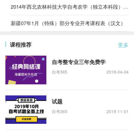
2014年西北农林科技大学自考农学（独立本科段）专业计划
新疆07年1月（特殊）部分专业开考课程表（汉文）
课程推荐
更多
自考整专业三年免费学
自考365
2018-04-04
试题
自考365
2019-11-01