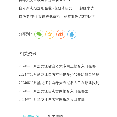
自考新考期送现金啦~老朋带新友，一起赚学费！
自考专/本全套课程低价抢，多专业任选3年畅学
分享到：
相关资讯
2024年10月黑龙江省自考大专网上报名入口在哪
2024年10月黑龙江自考本科是多少号开始报名的呢
2024年10月黑龙江省自考大专报名入口在哪儿找到
2024年10月黑龙江自考官网报名入口在哪里
2024年10月黑龙江自考官网报名入口在哪
历年试题
备考资料