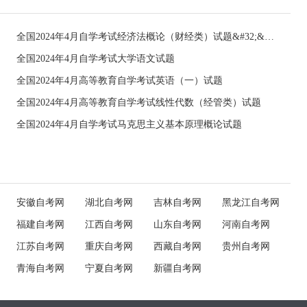
全国2024年4月自学考试经济法概论（财经类）试题&#32;&#32;
全国2024年4月自学考试大学语文试题
全国2024年4月高等教育自学考试英语（一）试题
全国2024年4月高等教育自学考试线性代数（经管类）试题
全国2024年4月自学考试马克思主义基本原理概论试题
安徽自考网
湖北自考网
吉林自考网
黑龙江自考网
福建自考网
江西自考网
山东自考网
河南自考网
江苏自考网
重庆自考网
西藏自考网
贵州自考网
青海自考网
宁夏自考网
新疆自考网