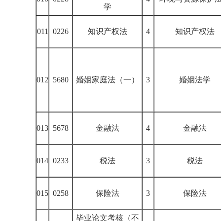
学
011
0226
知识产权法
4
知识产权法
012
5680
婚姻家庭法（一）
3
婚姻法学
013
5678
金融法
4
金融法
014
0233
税法
3
税法
015
0258
保险法
3
保险法
毕业论文考核（不