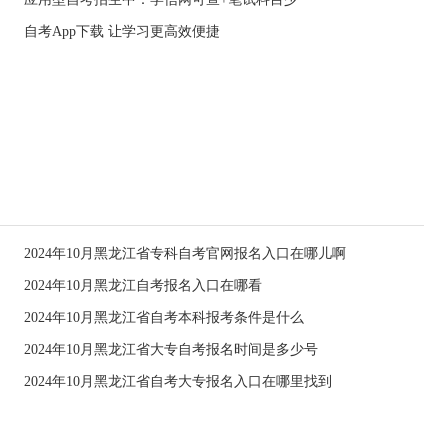
自考App下载 让学习更高效便捷
2024年10月黑龙江省专科自考官网报名入口在哪儿啊
2024年10月黑龙江自考报名入口在哪看
2024年10月黑龙江省自考本科报考条件是什么
2024年10月黑龙江省大专自考报名时间是多少号
2024年10月黑龙江省自考大专报名入口在哪里找到