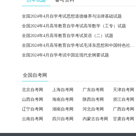
全国2024年4月自学考试思想道德修养与法律基础试题
全国2024年4月高等教育自学考试高等数学（工专）试题
全国2024年4月高等教育自学考试英语（二）试题
全国2024年4月高等教育自学考试毛泽东思想和中国特色社会主义理论体系概论试题
全国2024年4月自学考试中国近现代史纲要试题
全国自考网
北京自考网
上海自考网
广东自考网
天津自考网
山西自考网
海南自考网
陕西自考网
浙江自考网
辽宁自考网
湖南自考网
河北自考网
广西自考网
云南自考网
四川自考网
内蒙古自考网
甘肃自考网